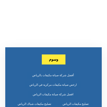
وسوم
أفضل شركة صيانة مكيفات بالرياض
ارخص صيانة مكيفات مركزية في الرياض
افضل شركة صيانة مكيفات الرياض
تصليح مكيفات الرياض
تصليح مكيفات شباك الرياض