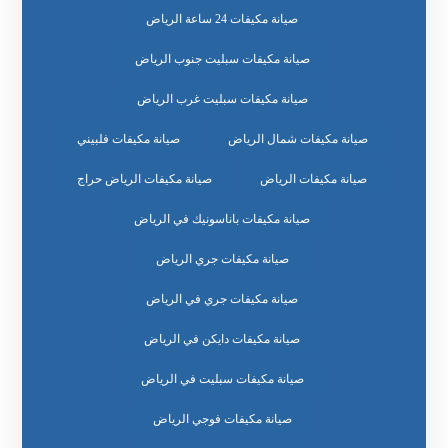
صيانة مكيفات 24 ساعة الرياض
صيانة مكيفات سبليت جنوب الرياض
صيانة مكيفات سبليت غرب الرياض
صيانة مكيفات شمال الرياض
صيانة مكيفات فلبيني
صيانة مكيفات الرياض
صيانة مكيفات الرياض حراج
صيانة مكيفات باناسونيك في الرياض
صيانة مكيفات جري الرياض
صيانة مكيفات جري في الرياض
صيانة مكيفات دايكن في الرياض
صيانة مكيفات سبليت في الرياض
صيانة مكيفات فوجي الرياض