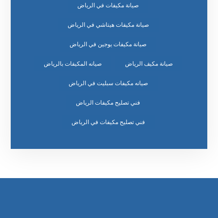
صيانة مكيفات في الرياض
صيانة مكيفات هيتاشي في الرياض
صيانة مكيفات يوجين في الرياض
صيانة مكيف الرياض
صيانه المكيفات بالرياض
صيانه مكيفات سبليت في الرياض
فني تصليح مكيفات الرياض
فني تصليح مكيفات في الرياض