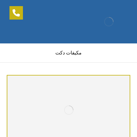
مكيفات دكت