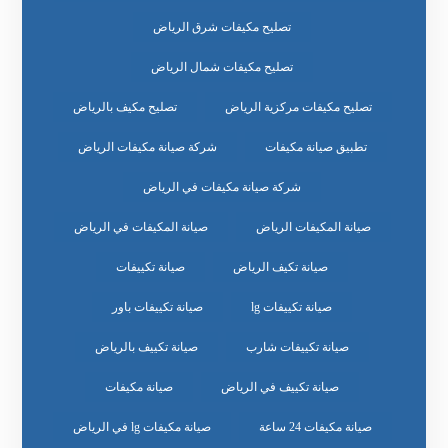
تصليح مكيفات شرق الرياض
تصليح مكيفات شمال الرياض
تصليح مكيفات مركزية الرياض
تصليح مكيف بالرياض
تطبيق صيانة مكيفات
شركة صيانة مكيفات الرياض
شركة صيانة مكيفات في الرياض
صيانة المكيفات الرياض
صيانة المكيفات في الرياض
صيانة تكيف الرياض
صيانة تكييفات
صيانة تكييفات lg
صيانة تكييفات باور
صيانة تكييفات شارب
صيانة تكييف بالرياض
صيانة تكييف في الرياض
صيانة مكيفات
صيانة مكيفات 24 ساعة
صيانة مكيفات lg في الرياض