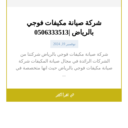
شركة صيانة مكيفات فوجي
بالرياض |0506333513
نوفمبر 19, 2024
شركة صيانة مكيفات فوجي بالرياض شركتنا من
الشركات الرائدة في مجال صيانة المكيفات شركة
صيانة مكيفات فوجي بالرياض حيث انها متخصصة في
...
اقرأ أكثر