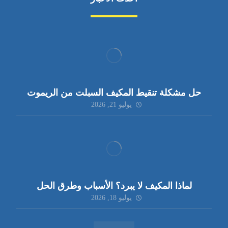
حل مشكلة تنقيط المكيف السبلت من الريموت
يوليو 21, 2026
لماذا المكيف لا يبرد؟ الأسباب وطرق الحل
يوليو 18, 2026