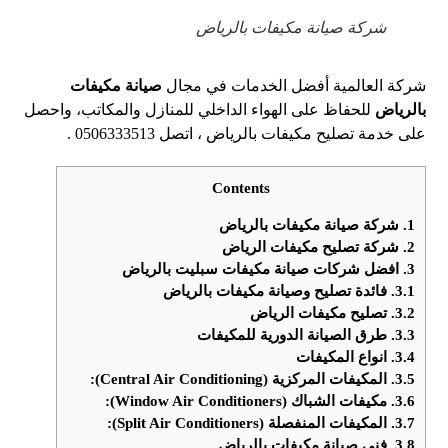
شركة صيانة مكيفات بالرياض
شركة العالمية أفضل الخدمات في مجال
صيانة مكيفات
بالرياض
للحفاظ على الهواء الداخلي للمنازل والمكاتب، واحصل
على خدمة تصليح مكيفات بالرياض ، اتصل 0506333513 .
Contents
1.
شركة صيانة مكيفات بالرياض
2.
شركة تصليح مكيفات الرياض
3.
افضل شركات صيانة مكيفات سبليت بالرياض
3.1.
فائدة تصليح وصيانة مكيفات بالرياض
3.2.
تصليح مكيفات الرياض
3.3.
طرق الصيانة الدورية للمكيفات
3.4.
انواع المكيفات
3.5.
المكيفات المركزية (Central Air Conditioning):
3.6.
مكيفات الشباك (Window Air Conditioners):
3.7.
المكيفات المنفصلة (Split Air Conditioners):
3.8.
فني صيانة مكيفات بالرياض