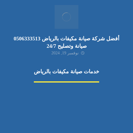
أفضل شركة صيانة مكيفات بالرياض 0506333513
صيانة وتصليح 24/7
نوفمبر 19, 2024
خدمات صيانة مكيفات بالرياض
صيانة مكيفات
مكيفات شمال الرياض
صيانة نكييف مركزي
تصليح مكيف
صيانة مكيفات حي الياسمين
تركيب دكت مكيفات