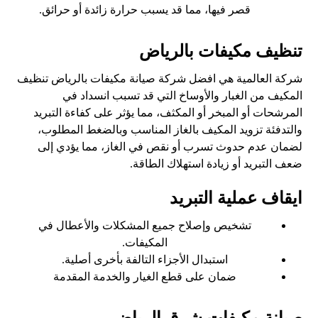
قصر فيها، مما قد يسبب حرارة زائدة أو حرائق.
تنظيف مكيفات بالرياض
شركة العالمية هي افضل شركة صيانة مكيفات بالرياض تنظيف
المكيف من الغبار والأوساخ التي قد تسبب انسداد في
المرشحات أو المبخر أو المكثف، مما يؤثر على كفاءة التبريد
والتدفئة تزويد المكيف بالغاز المناسب وبالضغط المطلوب،
لضمان عدم حدوث تسرب أو نقص في الغاز، مما يؤدي إلى
ضعف التبريد أو زيادة استهلاك الطاقة.
ايقاف عملية التبريد
تشخيص وإصلاح جميع المشكلات والأعطال في
المكيفات.
استبدال الأجزاء التالفة بأخرى أصلية.
ضمان على قطع الغيار والخدمة المقدمة