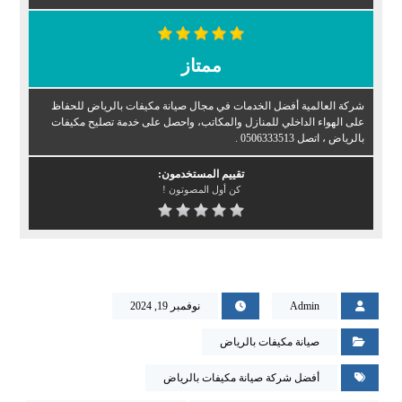
ممتاز
شركة العالمية أفضل الخدمات في مجال صيانة مكيفات بالرياض للحفاظ
على الهواء الداخلي للمنازل والمكاتب، واحصل على خدمة تصليح مكيفات
بالرياض ، اتصل 0506333513 .
تقييم المستخدمون:
كن أول المصوتون !
Admin
نوفمبر 19, 2024
صيانة مكيفات بالرياض
أفضل شركة صيانة مكيفات بالرياض