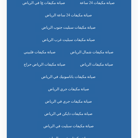
صيانة مكيفات 24 ساعة
صيانة مكيفات lg في الرياض
صيانة مكيفات 24 ساعة الرياض
صيانة مكيفات سبليت جنوب الرياض
صيانة مكيفات سبليت غرب الرياض
صيانة مكيفات شمال الرياض
صيانة مكيفات فلبيني
صيانة مكيفات الرياض
صيانة مكيفات الرياض حراج
صيانة مكيفات باناسونيك في الرياض
صيانة مكيفات جري الرياض
صيانة مكيفات جري في الرياض
صيانة مكيفات دايكن في الرياض
صيانة مكيفات سبليت في الرياض