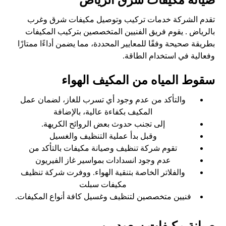
صيانة مكيفات شرق الرياض
تقدم الشركة خدمات تركيب وتوصيل مكيفات شرق وغرب
بالرياض . يقوم فريق الفنيين المتخصصين بتركيب المكيفات
بطريقة صحيحة وفقًا للمعايير المحددة، مما يضمن أداءًا ممتازًا
وفعالية في استخدام الطاقة.
سقوط المياه من المكيف الهواء
والتأكد من عدم وجود أي تسرب للغاز، لضمان عمل
المكيف بكفاءة عالية، بالإضافة
إلى تجنب حدوث بعض الروائح الكريهة.
وقبل بدأ عملية التنظيف والغسيل
تقوم شركة تنظيف وصيانة مكيفات بالتأكد من
عدم وجود انسدادات بمواسير غاز الفيريون
والفلاتر الخاصة بتنقية الهواء. ووفرت شركة تنظيف
مكيفات سبلت
فنيين متخصصين لتنظيف وغسيل كافة أنواع المكيفات.