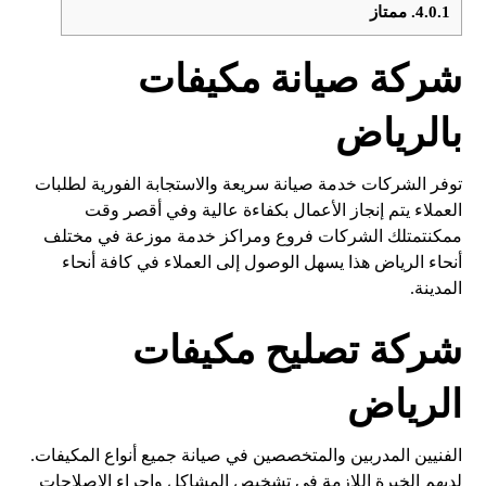
4.0.1.
ممتاز
شركة صيانة مكيفات
بالرياض
توفر الشركات خدمة صيانة سريعة والاستجابة الفورية لطلبات
العملاء يتم إنجاز الأعمال بكفاءة عالية وفي أقصر وقت
ممكنتمتلك الشركات فروع ومراكز خدمة موزعة في مختلف
أنحاء الرياض هذا يسهل الوصول إلى العملاء في كافة أنحاء
المدينة.
شركة تصليح مكيفات
الرياض
الفنيين المدربين والمتخصصين في صيانة جميع أنواع المكيفات.
لديهم الخبرة اللازمة في تشخيص المشاكل وإجراء الإصلاحات