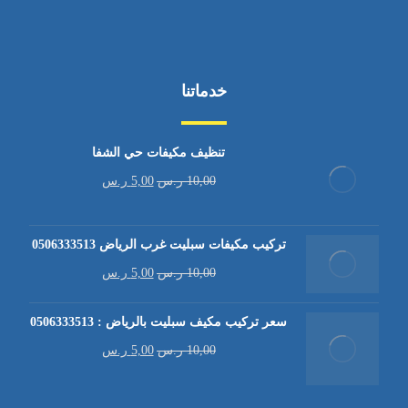
خدماتنا
تنظيف مكيفات حي الشفا
10,00
ر.س
5,00
ر.س
تركيب مكيفات سبليت غرب الرياض 0506333513
10,00
ر.س
5,00
ر.س
سعر تركيب مكيف سبليت بالرياض : 0506333513
10,00
ر.س
5,00
ر.س