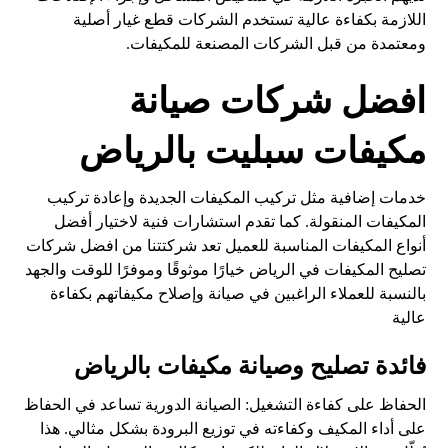
اللازمة بكفاءة عالية تستخدم الشركات قطع غيار أصلية
ومعتمدة من قبل الشركات المصنعة للمكيفات.
افضل شركات صيانة
مكيفات سبليت بالرياض
خدمات إضافية مثل تركيب المكيفات الجديدة وإعادة تركيب
المكيفات المنقولة. كما تقدم استشارات فنية لاختيار أفضل
أنواع المكيفات المناسبة للعميل تعد شركتتنا من افضل شركات
تصليح المكيفات في الرياض خيارًا موثوقًا وموفرًا للوقت والجهد
بالنسبة للعملاء الراغبين في صيانة وإصلاح مكيفاتهم بكفاءة
عالية
فائدة تصليح وصيانة مكيفات بالرياض
الحفاظ على كفاءة التشغيل: الصيانة الدورية تساعد في الحفاظ
على أداء المكيف وكفاءته في توزيع البرودة بشكل مثالي. هذا