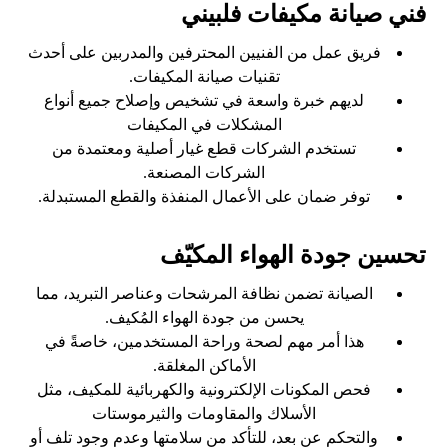
فني صيانة مكيفات فلبيني
فريق عمل من الفنيين المحترفين والمدربين على أحدث
تقنيات صيانة المكيفات.
لديهم خبرة واسعة في تشخيص وإصلاح جميع أنواع
المشكلات في المكيفات
تستخدم الشركات قطع غيار أصلية ومعتمدة من
الشركات المصنعة.
توفر ضمان على الأعمال المنفذة والقطع المستبدلة.
تحسين جودة الهواء المكيّف
الصيانة تضمن نظافة المرشحات وعناصر التبريد، مما
يحسن من جودة الهواء المُكيف.
هذا أمر مهم لصحة وراحة المستخدمين، خاصةً في
الأماكن المغلقة.
فحص المكونات الإلكترونية والكهربائية للمكيف، مثل
الأسلاك والمقاومات والثيرموستات
والتحكم عن بعد، للتأكد من سلامتها وعدم وجود تلف أو