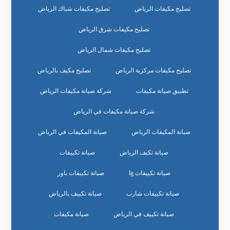
تصليح مكيفات الرياض
تصليح مكيفات شباك الرياض
تصليح مكيفات شرق الرياض
تصليح مكيفات شمال الرياض
تصليح مكيفات مركزية الرياض
تصليح مكيف بالرياض
تطبيق صيانة مكيفات
شركة صيانة مكيفات الرياض
شركة صيانة مكيفات في الرياض
صيانة المكيفات الرياض
صيانة المكيفات في الرياض
صيانة تكيف الرياض
صيانة تكييفات
صيانة تكييفات lg
صيانة تكييفات باور
صيانة تكييفات شارب
صيانة تكييف بالرياض
صيانة تكييف في الرياض
صيانة مكيفات