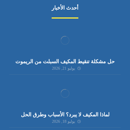
أحدث الأخبار
حل مشكلة تنقيط المكيف السبلت من الريموت
يوليو 21, 2026
لماذا المكيف لا يبرد؟ الأسباب وطرق الحل
يوليو 18, 2026