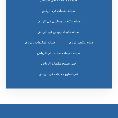
صيانة مكيفات فوجي الرياض
صيانة مكيفات في الرياض
صيانة مكيفات هيتاشي في الرياض
صيانة مكيفات يوجين في الرياض
صيانة مكيف الرياض
صيانه المكيفات بالرياض
صيانه مكيفات سبليت في الرياض
فني تصليح مكيفات الرياض
فني تصليح مكيفات في الرياض