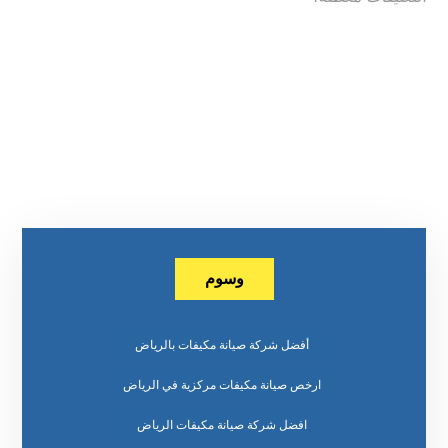
وسوم
أفضل شركة صيانة مكيفات بالرياض
ارخص صيانة مكيفات مركزية في الرياض
افضل شركة صيانة مكيفات الرياض