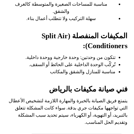
مناسبة للمساحات الصغيرة والمتوسطة كالغرف
والشقق.
سهلة التركيب ولا تتطلب أعمال بناء.
المكيفات المنفصلة (Split Air
Conditioners):
تتكون من وحدتين: وحدة خارجية ووحدة داخلية.
تُركّب الوحدة الداخلية على الحائط أو السقف.
مناسبة للمنازل والشقق والمكاتب
فني صيانة مكيفات بالرياض
يتمتع فريق الصيانة بالخبرة والمهارة اللازمة لتشخيص الأعطال
التي تواجهها مكيفات جري بدقة. سواء كانت المشكلة تتعلق
بالتبريد، أو التهوية، أو الكهرباء، سيتم تحديد سبب المشكلة
وتقديم الحل المناسب.