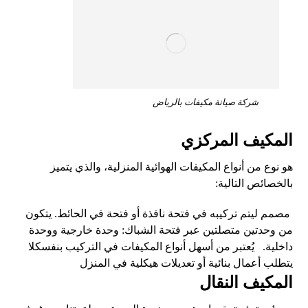
شركة صيانة مكيفات بالرياض
المكيف المركزي
هو نوع من أنواع المكيفات الهوائية المنزلية، والذي يتميز
بالخصائص التالية:
مصمم ليتم تركيبه في فتحة نافذة أو فتحة في الحائط. يتكون
من وحدتين متصلتين عبر فتحة الشباك: وحدة خارجية ووحدة
داخلية. يُعتبر من أسهل أنواع المكيفات في التركيب بنفسكلا
يتطلب أعمال بنائية أو تعديلات هيكلية في المنزل
المكيف النقال