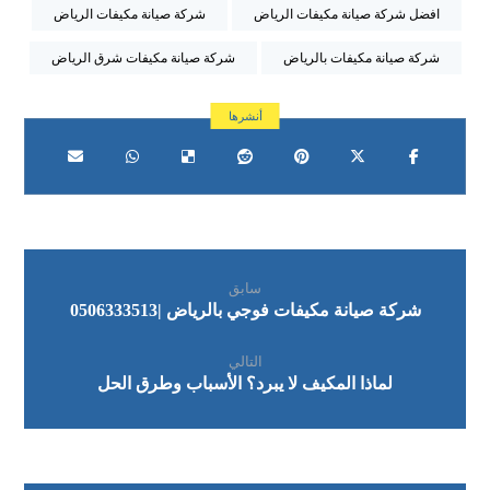
افضل شركة صيانة مكيفات الرياض
شركة صيانة مكيفات الرياض
شركة صيانة مكيفات بالرياض
شركة صيانة مكيفات شرق الرياض
سابق
شركة صيانة مكيفات فوجي بالرياض |0506333513
التالي
لماذا المكيف لا يبرد؟ الأسباب وطرق الحل