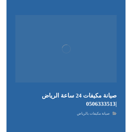
صيانة مكيفات 24 ساعة الرياض
|0506333513
صيانة مكيفات بالرياض