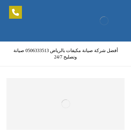
أفضل شركة صيانة مكيفات بالرياض 0506333513 صيانة
وتصليح 24/7