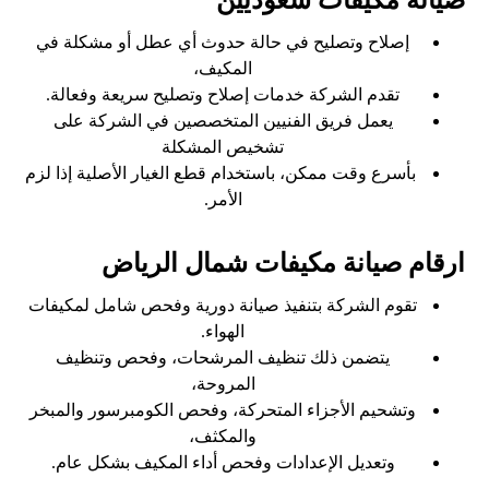
صيانة مكيفات سعوديين
إصلاح وتصليح في حالة حدوث أي عطل أو مشكلة في
المكيف،
تقدم الشركة خدمات إصلاح وتصليح سريعة وفعالة.
يعمل فريق الفنيين المتخصصين في الشركة على
تشخيص المشكلة
بأسرع وقت ممكن، باستخدام قطع الغيار الأصلية إذا لزم
الأمر.
ارقام صيانة مكيفات شمال الرياض
تقوم الشركة بتنفيذ صيانة دورية وفحص شامل لمكيفات
الهواء.
يتضمن ذلك تنظيف المرشحات، وفحص وتنظيف
المروحة،
وتشحيم الأجزاء المتحركة، وفحص الكومبرسور والمبخر
والمكثف،
وتعديل الإعدادات وفحص أداء المكيف بشكل عام.