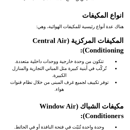
انواع المكيفات
هناك عدة أنواع رئيسية للمكيفات الهوائية، وهي:
المكيفات المركزية (Central Air
Conditioning):
تتكون من وحدة خارجية ووحدات داخلية متعددة.
تُركّب في أبنية كبيرة مثل المباني التجارية والمنازل
الكبيرة.
توفر تكييف لجميع غرف المبنى من خلال نظام قنوات
هواء.
مكيفات الشباك (Window Air
Conditioners):
وحدة واحدة تُثبّت في فتحة النافذة أو في الحائط.