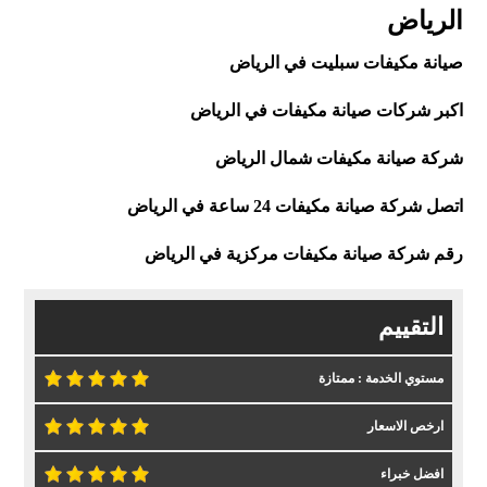
الرياض
صيانة مكيفات سبليت في الرياض
اكبر شركات صيانة مكيفات في الرياض
شركة صيانة مكيفات شمال الرياض
اتصل
شركة صيانة مكيفات 24 ساعة في الرياض
رقم
شركة صيانة مكيفات مركزية في الرياض
التقييم
مستوي الخدمة : ممتازة
ارخص الاسعار
افضل خبراء