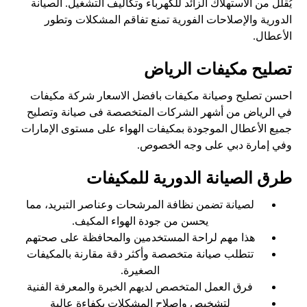
يُقلّل من الاستهلاك الزائد للكهرباء وتكاليف التشغيل. الصيانة
الدورية والإصلاحات الفورية تمنع تفاقم المشكلات وتطور
الأعطال.
تصليح مكيفات الرياض
احسن تصليح وصيانة مكيفات بافضل الاسعار شركة مكيفات
في الرياض من أشهر الشركات المتخصصة فى صيانة وتصليح
جميع الأعطال الموجودة بمكيفات الهواء على مستوى الإمارات
وفي إمارة دبي على وجه الخصوص.
طرق الصيانة الدورية للمكيفات
لصيانة تضمن نظافة المرشحات وعناصر التبريد، مما
يحسن من جودة الهواء المكيف.
هذا مهم لراحة المستخدمين والمحافظة على صحتهم
تتطلب صيانة متخصصة وأكثر دقة مقارنة بالمكيفات
الصغيرة.
فرق العمل المتخصص لديهم الخبرة والمعرفة الفنية
لتشخيص وإصلاح المشكلات بكفاءة عالية