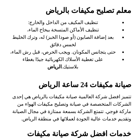
معلم تصليح مكيفات بالرياض
تنظيف المكيف من الداخل والخارج:
تنظيف الأماكن المتسخة ببخاخ الماء،
بعد إضافة الصابون (أو صودا الخبز) له، وترك الخليط
لخمس دقائق
حتى يتجانس المكونان. ويجب الحرص، قبل رش الماء،
على تغطية الأسلاك الكهربائية جيدًا بغطاء
بلاستيك.
الرياض
صيانة مكيفات 24 ساعة الرياض
تتميز افضل شركة العالمية صيانة مكيفات بالرياض هي إحدى
الشركات المتخصصة في صيانة وتصليح مكيفات الهواء من
ماركة فوجي. تتمتع الشركة بسمعة ممتازة في مجال الصيانة
وتقديم خدمات عالية الجودة لعملائها في منطقة الرياض.
خدمات افضل شركة صيانة مكيفات