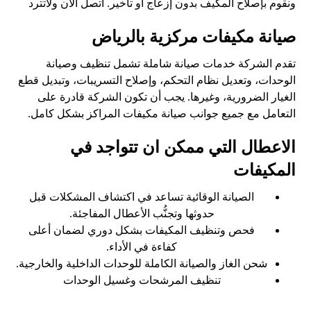
ونقوم بإصلاح المكيف بدون إزعاج أو تأخير. اتصل الان ولاتترد
صيانة مكيفات مركزية بالرياض
تقدم الشركة خدمات صيانة شاملة تشمل تنظيف وصيانة
الوحدات، وتعديل نظام التحكم، وإصلاح التسريبات، وتبديل قطع
الغيار الضرورية، وغيرها. يجب أن تكون الشركة قادرة على
التعامل مع جميع جوانب صيانة مكيفات المراكز بشكل كامل.
الاعطال التي ممكن ان تتواجد في
المكيفات
الصيانة الوقائية تساعد في اكتشاف المشكلات قبل
حدوثها وتجنُّب الأعطال المفاجئة.
فحص وتنظيف المكيفات بشكل دوري لضمان أعلى
كفاءة في الأداء.
شحن الغاز والصيانة الكاملة للوحدات الداخلية والخارجية.
تنظيف المرشحات وغسيل الوحدات