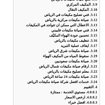
3.9.
المكيف المركزي
3.10.
المكيف النقال
3.11.
فني تصليح مكيفات في الرياض
3.12.
صيانة مكيفات مركزية بالرياض
3.13.
الاعطال التي ممكن ان تتواجد في المكيفات
3.14.
فني صيانة مكيفات فلبيني
3.15.
تحسين جودة الهواء المكيّف
3.16.
تنظيف مكيفات بالرياض
3.17.
ايقاف عملية التبريد
3.18.
صيانة مكيفات شرق الرياض
3.19.
سقوط المياه من المكيف الهواء
3.20.
صيانة مكيفات سعوديين
3.21.
ارقام صيانة مكيفات شمال الرياض
3.22.
معلم تصليح مكيفات بالرياض
3.23.
صيانة مكيفات 24 ساعة الرياض
3.24.
خدمات افضل شركة صيانة مكيفات الرياض
4.
التقييم
4.0.0.1.
مستوي الخدمة : ممتازة
4.0.0.2.
ارخص الاسعار
4.0.0.3.
افضل خبراء