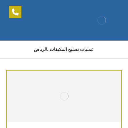
عمليات تصليح المكيفات بالرياض