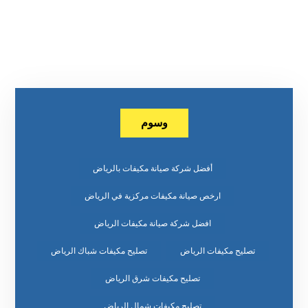
وسوم
أفضل شركة صيانة مكيفات بالرياض
ارخص صيانة مكيفات مركزية في الرياض
افضل شركة صيانة مكيفات الرياض
تصليح مكيفات الرياض
تصليح مكيفات شباك الرياض
تصليح مكيفات شرق الرياض
تصليح مكيفات شمال الرياض