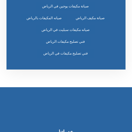
صيانة مكيفات يوجين في الرياض
صيانة مكيف الرياض
صيانه المكيفات بالرياض
صيانه مكيفات سبليت في الرياض
فني تصليح مكيفات الرياض
فني تصليح مكيفات في الرياض
خدماتنا