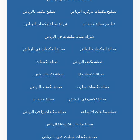
تصليح مكيفات مركزية الرياض
تصليح مكيف بالرياض
تطبيق صيانة مكيفات
شركة صيانة مكيفات الرياض
شركة صيانة مكيفات في الرياض
صيانة المكيفات الرياض
صيانة المكيفات في الرياض
صيانة تكيف الرياض
صيانة تكييفات
صيانة تكييفات lg
صيانة تكييفات باور
صيانة تكييفات شارب
صيانة تكييف بالرياض
صيانة تكييف في الرياض
صيانة مكيفات
صيانة مكيفات 24 ساعة
صيانة مكيفات lg في الرياض
صيانة مكيفات 24 ساعة الرياض
صيانة مكيفات سبليت جنوب الرياض