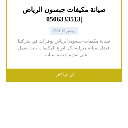
صيانة مكيفات جبسون الرياض
|0506333513
نوفمبر 19, 2024
صيانة مكيفات جبسون الرياض نوفر لك في شركتنا
افضل صيانة منزلية لكل انواع المكيفات حيث نعمل
على تقديم خدمة صيانة ...
اقرأ أكثر