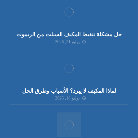
حل مشكلة تنقيط المكيف السبلت من الريموت
يوليو 21, 2026
لماذا المكيف لا يبرد؟ الأسباب وطرق الحل
يوليو 18, 2026