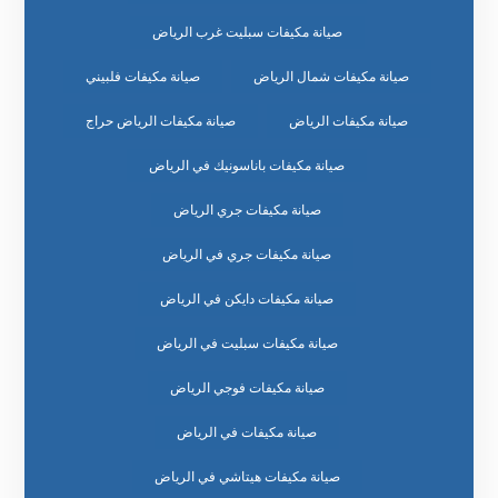
صيانة مكيفات سبليت غرب الرياض
صيانة مكيفات شمال الرياض
صيانة مكيفات فلبيني
صيانة مكيفات الرياض
صيانة مكيفات الرياض حراج
صيانة مكيفات باناسونيك في الرياض
صيانة مكيفات جري الرياض
صيانة مكيفات جري في الرياض
صيانة مكيفات دايكن في الرياض
صيانة مكيفات سبليت في الرياض
صيانة مكيفات فوجي الرياض
صيانة مكيفات في الرياض
صيانة مكيفات هيتاشي في الرياض