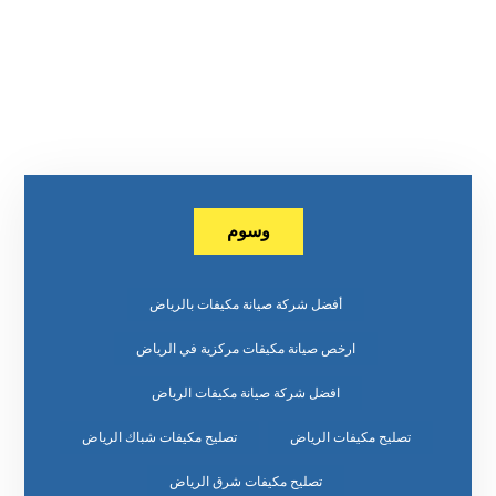
وسوم
أفضل شركة صيانة مكيفات بالرياض
ارخص صيانة مكيفات مركزية في الرياض
افضل شركة صيانة مكيفات الرياض
تصليح مكيفات الرياض
تصليح مكيفات شباك الرياض
تصليح مكيفات شرق الرياض