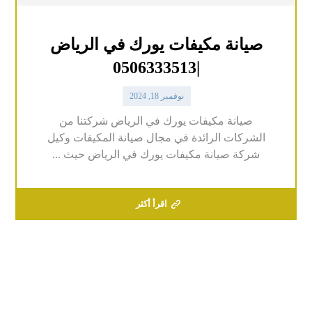
صيانة مكيفات يورك في الرياض
|0506333513
نوفمبر 18, 2024
صيانة مكيفات يورك في الرياض شركتنا من
الشركات الرائدة في مجال صيانة المكيفات وكيل
شركة صيانة مكيفات يورك في الرياض حيث ...
اقرأ أكثر