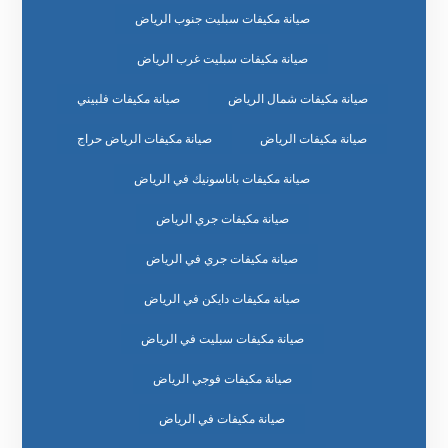
صيانة مكيفات سبليت جنوب الرياض
صيانة مكيفات سبليت غرب الرياض
صيانة مكيفات شمال الرياض
صيانة مكيفات فلبيني
صيانة مكيفات الرياض
صيانة مكيفات الرياض حراج
صيانة مكيفات باناسونيك في الرياض
صيانة مكيفات جري الرياض
صيانة مكيفات جري في الرياض
صيانة مكيفات دايكن في الرياض
صيانة مكيفات سبليت في الرياض
صيانة مكيفات فوجي الرياض
صيانة مكيفات في الرياض