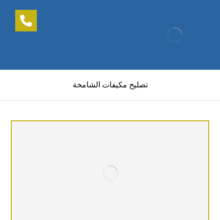
تصليح مكيفات الشامخة