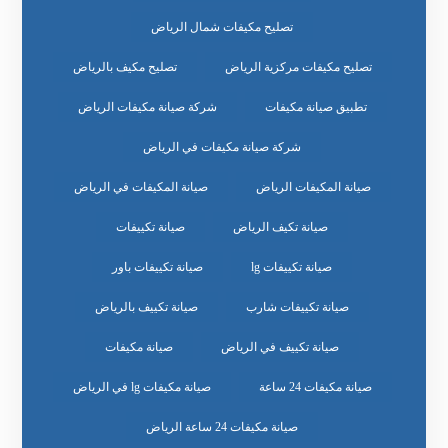
تصليح مكيفات شمال الرياض
تصليح مكيفات مركزية الرياض
تصليح مكيف بالرياض
تطبيق صيانة مكيفات
شركة صيانة مكيفات الرياض
شركة صيانة مكيفات في الرياض
صيانة المكيفات الرياض
صيانة المكيفات في الرياض
صيانة تكيف الرياض
صيانة تكييفات
صيانة تكييفات lg
صيانة تكييفات باور
صيانة تكييفات شارب
صيانة تكييف بالرياض
صيانة تكييف في الرياض
صيانة مكيفات
صيانة مكيفات 24 ساعة
صيانة مكيفات lg في الرياض
صيانة مكيفات 24 ساعة الرياض