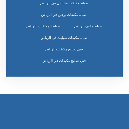
صيانة مكيفات هيتاشي في الرياض
صيانة مكيفات يوجين في الرياض
صيانة مكيف الرياض
صيانه المكيفات بالرياض
صيانه مكيفات سبليت في الرياض
فني تصليح مكيفات الرياض
فني تصليح مكيفات في الرياض