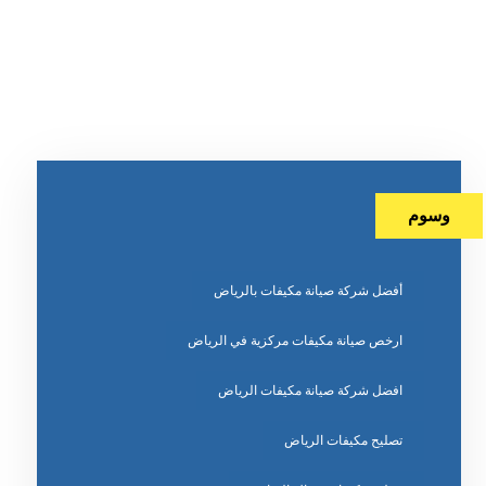
وسوم
أفضل شركة صيانة مكيفات بالرياض
ارخص صيانة مكيفات مركزية في الرياض
افضل شركة صيانة مكيفات الرياض
تصليح مكيفات الرياض