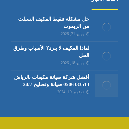
حل مشكلة تنقيط المكيف السبلت
من الريموت
يوليو 21, 2026
لماذا المكيف لا يبرد؟ الأسباب وطرق
الحل
يوليو 18, 2026
أفضل شركة صيانة مكيفات بالرياض
0506333513 صيانة وتصليح 24/7
نوفمبر 19, 2024