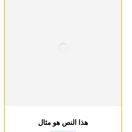
هذا النص هو مثال