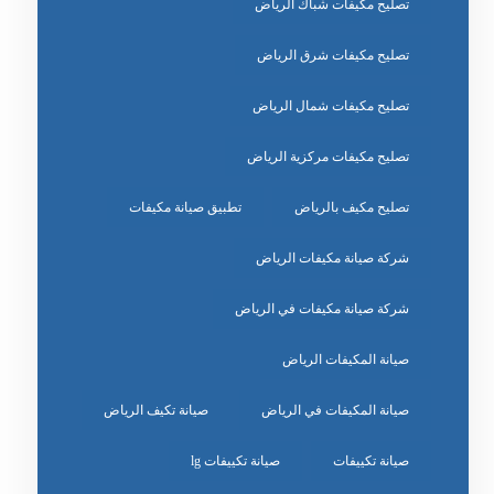
تصليح مكيفات شباك الرياض
تصليح مكيفات شرق الرياض
تصليح مكيفات شمال الرياض
تصليح مكيفات مركزية الرياض
تصليح مكيف بالرياض
تطبيق صيانة مكيفات
شركة صيانة مكيفات الرياض
شركة صيانة مكيفات في الرياض
صيانة المكيفات الرياض
صيانة المكيفات في الرياض
صيانة تكيف الرياض
صيانة تكييفات
صيانة تكييفات lg