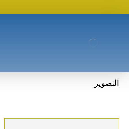
التصوير