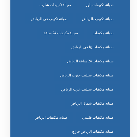
صيانة تكييفات باور
صيانة تكييفات شارب
صيانة تكييف بالرياض
صيانة تكييف في الرياض
صيانة مكيفات
صيانة مكيفات 24 ساعة
صيانة مكيفات lg في الرياض
صيانة مكيفات 24 ساعة الرياض
صيانة مكيفات سبليت جنوب الرياض
صيانة مكيفات سبليت غرب الرياض
صيانة مكيفات شمال الرياض
صيانة مكيفات فلبيني
صيانة مكيفات الرياض
صيانة مكيفات الرياض حراج