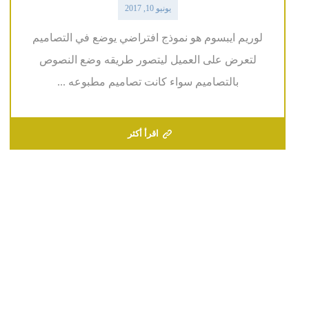
يونيو 10, 2017
لوريم ايبسوم هو نموذج افتراضي يوضع في التصاميم
لتعرض على العميل ليتصور طريقه وضع النصوص
بالتصاميم سواء كانت تصاميم مطبوعه ...
اقرأ أكثر