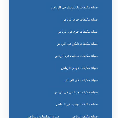
صيانة مكيفات باناسونيك في الرياض
صيانة مكيفات جري الرياض
صيانة مكيفات جري في الرياض
صيانة مكيفات دايكن في الرياض
صيانة مكيفات سبليت في الرياض
صيانة مكيفات فوجي الرياض
صيانة مكيفات في الرياض
صيانة مكيفات هيتاشي في الرياض
صيانة مكيفات يوجين في الرياض
صيانة مكيف الرياض
صيانه المكيفات بالرياض