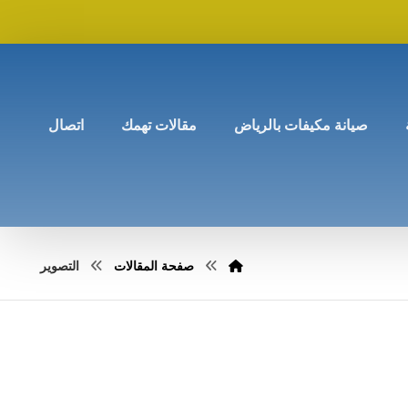
صيانة مكيفات بالرياض
مقالات تهمك
اتصال
صفحة المقالات
التصوير