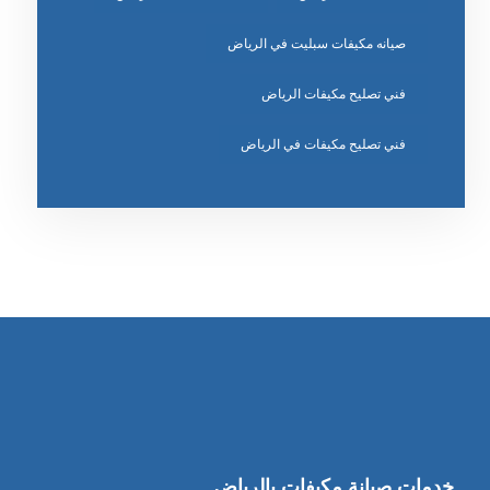
صيانه مكيفات سبليت في الرياض
فني تصليح مكيفات الرياض
فني تصليح مكيفات في الرياض
خدمات صيانة مكيفات بالرياض