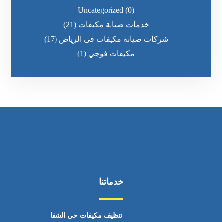
Uncategorized
(0)
خدمات صيانة مكيفات
(21)
شركات صيانة مكيفات فى الرياض
(17)
مكيفات فوجي
(1)
خدماتنا
تنظيف مكيفات حي الشفا