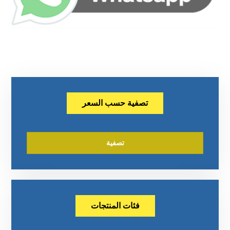
تصفية حسب السعر
تصفية
فئات المنتجات