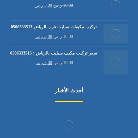
10,00
ر.س
5,00
ر.س
تركيب مكيفات سبليت غرب الرياض 0506333513
10,00
ر.س
5,00
ر.س
سعر تركيب مكيف سبليت بالرياض : 0506333513
10,00
ر.س
5,00
ر.س
أحدث الأخبار