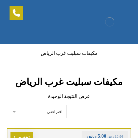
مكيفات سبليت غرب الرياض
مكيفات سبليت غرب الرياض
عرض النتيجة الوحيدة
5,00
ر.س
10,00
ر.س
تخفيض!