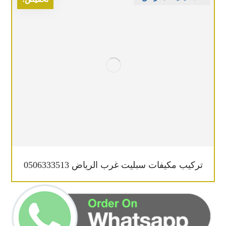
تركيب مكيفات سبليت غرب الرياض 0506333513