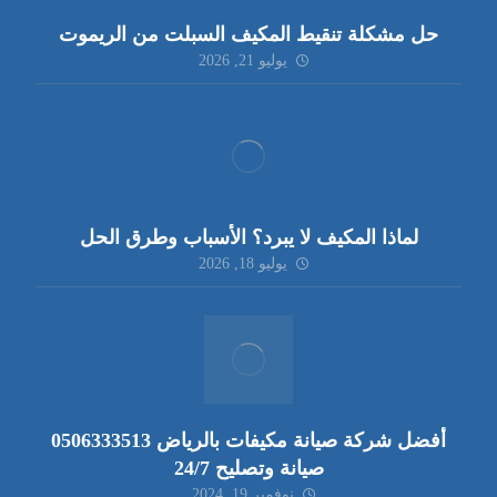
حل مشكلة تنقيط المكيف السبلت من الريموت
يوليو 21, 2026
لماذا المكيف لا يبرد؟ الأسباب وطرق الحل
يوليو 18, 2026
أفضل شركة صيانة مكيفات بالرياض 0506333513
صيانة وتصليح 24/7
نوفمبر 19, 2024