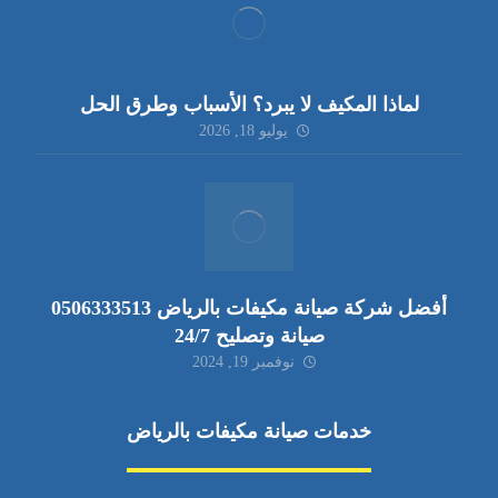
لماذا المكيف لا يبرد؟ الأسباب وطرق الحل
يوليو 18, 2026
أفضل شركة صيانة مكيفات بالرياض 0506333513
صيانة وتصليح 24/7
نوفمبر 19, 2024
خدمات صيانة مكيفات بالرياض