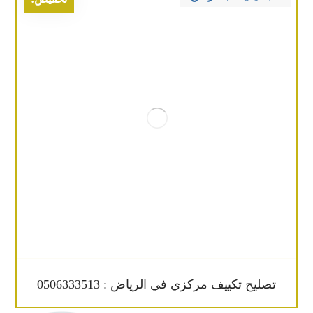
تصليح تكييف مركزي في الرياض : 0506333513