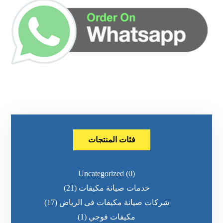
فئات المنتجات
Uncategorized
(0)
خدمات صيانة مكيفات
(21)
شركات صيانة مكيفات فى الرياض
(17)
مكيفات فوجي
(1)