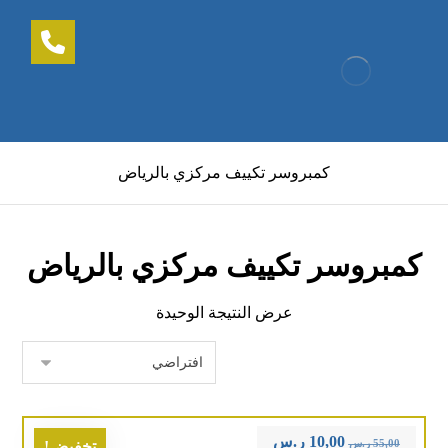
كمبروسر تكييف مركزي بالرياض
كمبروسر تكييف مركزي بالرياض
عرض النتيجة الوحيدة
10,00
ر.س
55,00
ر.س
تخفيض!