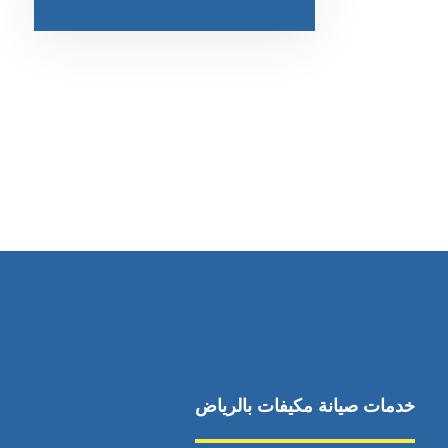
خدمات صيانة مكيفات بالرياض