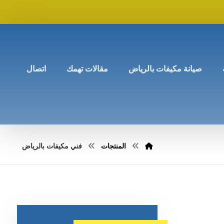
صيانة مكيفات بالرياض
مقالات تهمك
اتصال
المنتجات
فني مكيفات بالرياض