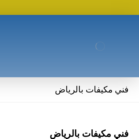
فني مكيفات بالرياض
فني مكيفات بالرياض