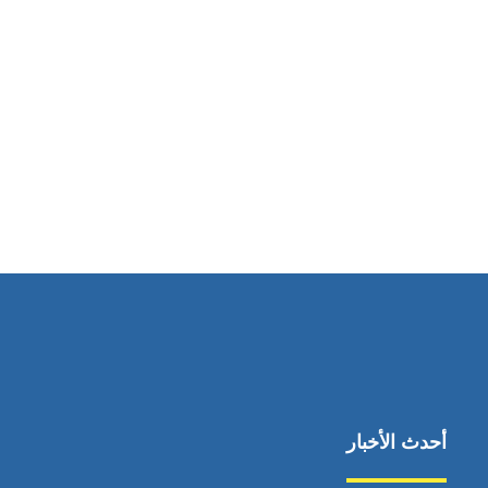
أحدث الأخبار