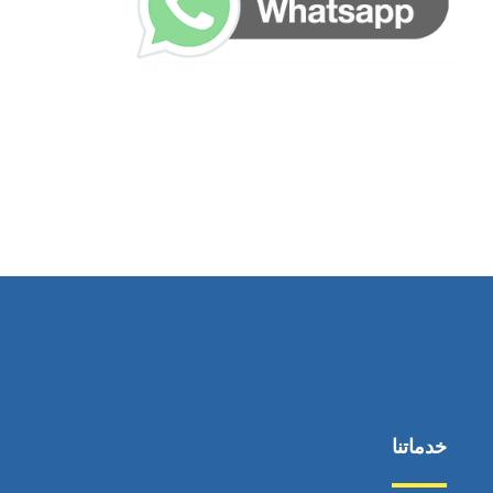
خدماتنا