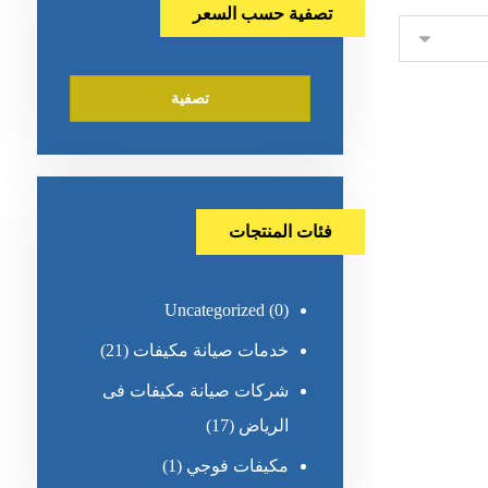
تصفية حسب السعر
تصفية
فئات المنتجات
Uncategorized
(0)
خدمات صيانة مكيفات
(21)
شركات صيانة مكيفات فى
الرياض
(17)
مكيفات فوجي
(1)