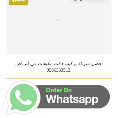
أفضل شركة تركيب دكت مكيفات في الرياض
:0506333513