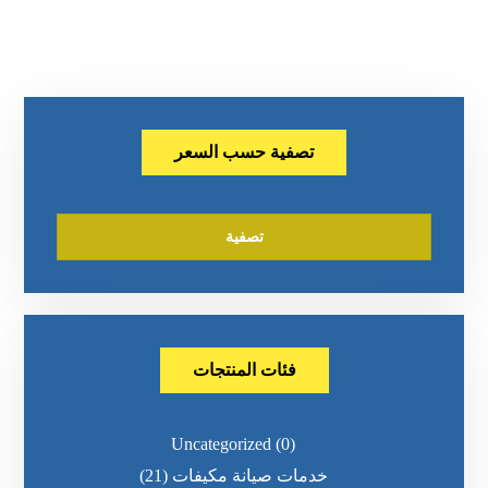
تصفية حسب السعر
تصفية
فئات المنتجات
Uncategorized
(0)
خدمات صيانة مكيفات
(21)