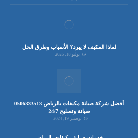
لماذا المكيف لا يبرد؟ الأسباب وطرق الحل
يوليو 18, 2026
أفضل شركة صيانة مكيفات بالرياض 0506333513
صيانة وتصليح 24/7
نوفمبر 19, 2024
خدمات صيانة مكيفات بالرياض