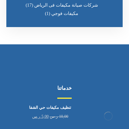
شركات صيانة مكيفات فى الرياض
(17)
مكيفات فوجي
(1)
خدماتنا
تنظيف مكيفات حي الشفا
10,00
ر.س
5,00
ر.س