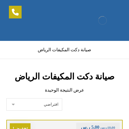
صيانة دكت المكيفات الرياض
صيانة دكت المكيفات الرياض
عرض النتيجة الوحيدة
5,00
ر.س
10,00
ر.س
تخفيض!