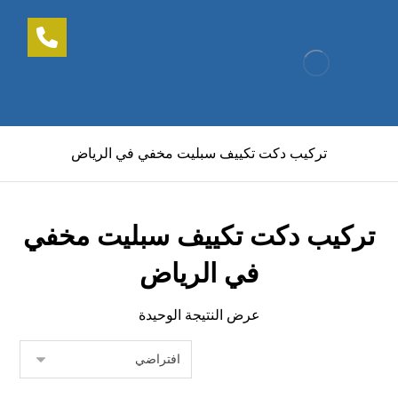
تركيب دكت تكييف سبليت مخفي في الرياض
تركيب دكت تكييف سبليت مخفي
في الرياض
عرض النتيجة الوحيدة