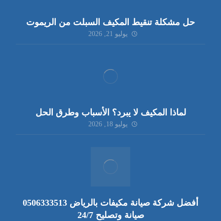
حل مشكلة تنقيط المكيف السبلت من الريموت
يوليو 21, 2026
لماذا المكيف لا يبرد؟ الأسباب وطرق الحل
يوليو 18, 2026
أفضل شركة صيانة مكيفات بالرياض 0506333513
صيانة وتصليح 24/7