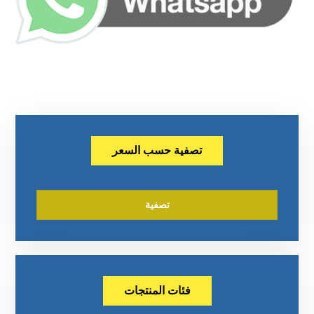
تصفية حسب السعر
تصفية
فئات المنتجات