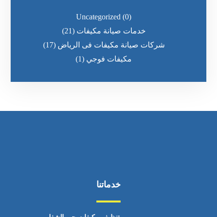
Uncategorized
(0)
خدمات صيانة مكيفات
(21)
شركات صيانة مكيفات فى الرياض
(17)
مكيفات فوجي
(1)
خدماتنا