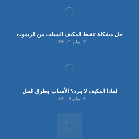
حل مشكلة تنقيط المكيف السبلت من الريموت
يوليو 21, 2026
لماذا المكيف لا يبرد؟ الأسباب وطرق الحل
يوليو 18, 2026