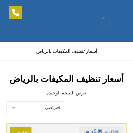
أسعار تنظيف المكيفات بالرياض
أسعار تنظيف المكيفات بالرياض
عرض النتيجة الوحيدة
5,00
ر.س
10,00
ر.س
تخفيض!