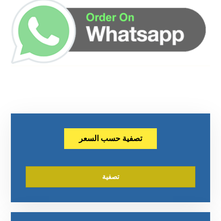
تصفية حسب السعر
تصفية