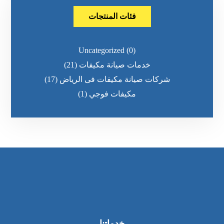
فئات المنتجات
Uncategorized
(0)
خدمات صيانة مكيفات
(21)
شركات صيانة مكيفات فى الرياض
(17)
مكيفات فوجي
(1)
خدماتنا