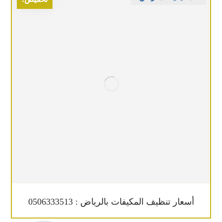
أسعار تنظيف المكيفات بالرياض : 0506333513