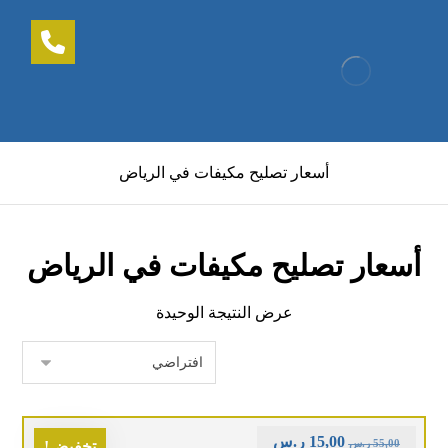
أسعار تصليح مكيفات في الرياض
أسعار تصليح مكيفات في الرياض
عرض النتيجة الوحيدة
15,00
ر.س
55,00
ر.س
تخفيض!