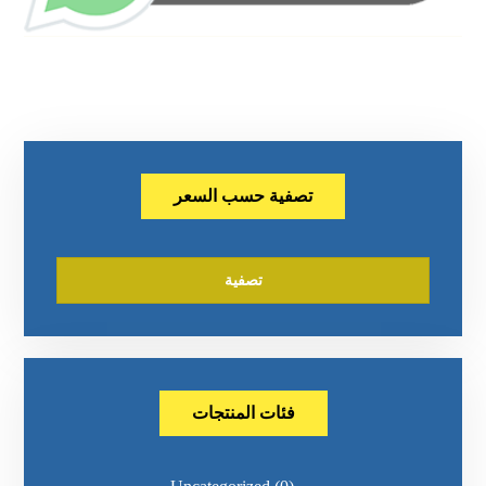
تصفية حسب السعر
تصفية
فئات المنتجات