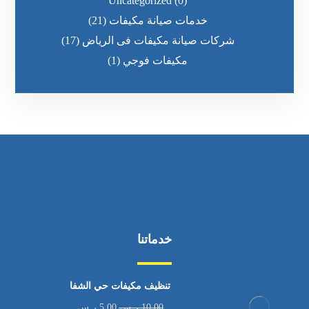
Uncategorized
(0)
خدمات صيانة مكيفات
(21)
شركات صيانة مكيفات فى الرياض
(17)
مكيفات فوجي
(1)
خدماتنا
تنظيف مكيفات حي الشفا
10,00
ر.س
5,00
ر.س