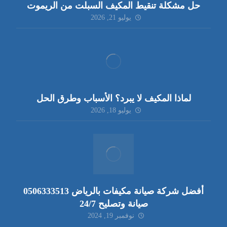
حل مشكلة تنقيط المكيف السبلت من الريموت
يوليو 21, 2026
لماذا المكيف لا يبرد؟ الأسباب وطرق الحل
يوليو 18, 2026
أفضل شركة صيانة مكيفات بالرياض 0506333513
صيانة وتصليح 24/7
نوفمبر 19, 2024