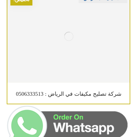
شركة تصليح مكيفات في الرياض : 0506333513