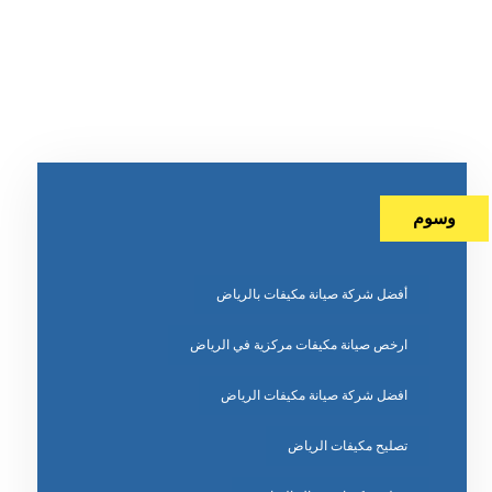
وسوم
أفضل شركة صيانة مكيفات بالرياض
ارخص صيانة مكيفات مركزية في الرياض
افضل شركة صيانة مكيفات الرياض
تصليح مكيفات الرياض