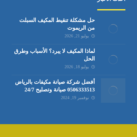
حل مشكلة تنقيط المكيف السبلت
من الريموت
يوليو 21, 2026
لماذا المكيف لا يبرد؟ الأسباب وطرق
الحل
يوليو 18, 2026
أفضل شركة صيانة مكيفات بالرياض
0506333513 صيانة وتصليح 24/7
نوفمبر 19, 2024