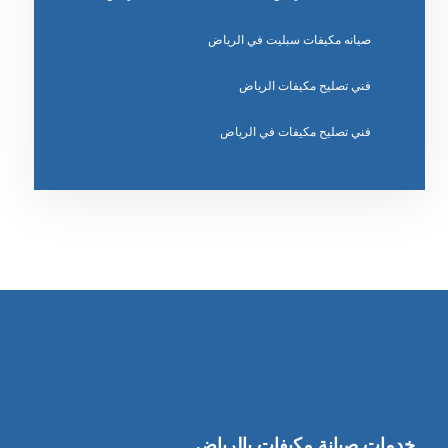
صيانه مكيفات سبليت في الرياض
فني تصليح مكيفات الرياض
فني تصليح مكيفات في الرياض
خدمات صيانة مكيفات بالرياض