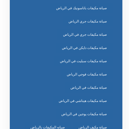
صيانة مكيفات باناسونيك في الرياض
صيانة مكيفات جري الرياض
صيانة مكيفات جري في الرياض
صيانة مكيفات دايكن في الرياض
صيانة مكيفات سبليت في الرياض
صيانة مكيفات فوجي الرياض
صيانة مكيفات في الرياض
صيانة مكيفات هيتاشي في الرياض
صيانة مكيفات يوجين في الرياض
صيانة مكيف الرياض
صيانه المكيفات بالرياض