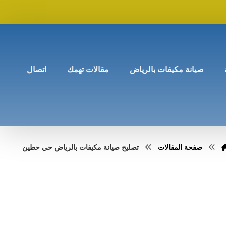
صيانة مكيفات بالرياض
مقالات تهمك
اتصال
صفحة المقالات
تصليح صيانة مكيفات بالرياض حي حطين