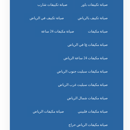
صيانة تكييفات باور
صيانة تكييفات شارب
صيانة تكييف بالرياض
صيانة تكييف في الرياض
صيانة مكيفات
صيانة مكيفات 24 ساعة
صيانة مكيفات lg في الرياض
صيانة مكيفات 24 ساعة الرياض
صيانة مكيفات سبليت جنوب الرياض
صيانة مكيفات سبليت غرب الرياض
صيانة مكيفات شمال الرياض
صيانة مكيفات فلبيني
صيانة مكيفات الرياض
صيانة مكيفات الرياض حراج