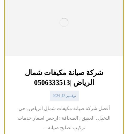
شركة صيانة مكيفات شمال
الرياض |0506333513
نوفمبر 18, 2024
أفضل شركة صيانة مكيفات شمال الرياض , حي
النخيل , العقيق , الصحافة : ارخص اسعار خدمات
تركيب تصليح صيانة ...