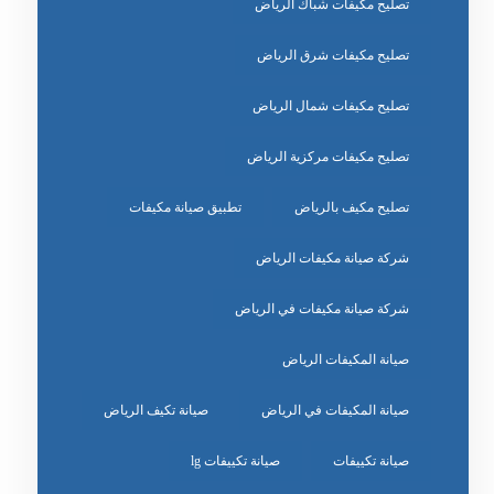
تصليح مكيفات شباك الرياض
تصليح مكيفات شرق الرياض
تصليح مكيفات شمال الرياض
تصليح مكيفات مركزية الرياض
تصليح مكيف بالرياض
تطبيق صيانة مكيفات
شركة صيانة مكيفات الرياض
شركة صيانة مكيفات في الرياض
صيانة المكيفات الرياض
صيانة المكيفات في الرياض
صيانة تكيف الرياض
صيانة تكييفات
صيانة تكييفات lg