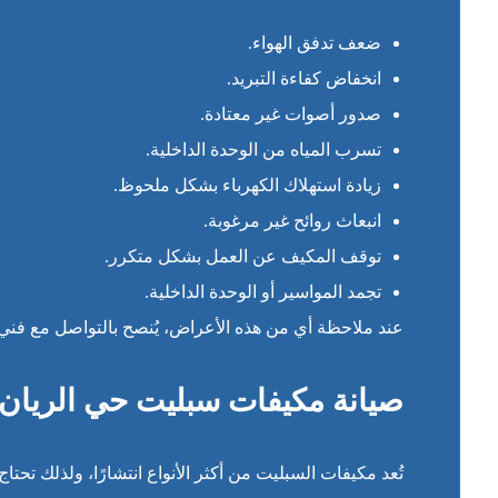
ضعف تدفق الهواء.
انخفاض كفاءة التبريد.
صدور أصوات غير معتادة.
تسرب المياه من الوحدة الداخلية.
زيادة استهلاك الكهرباء بشكل ملحوظ.
انبعاث روائح غير مرغوبة.
توقف المكيف عن العمل بشكل متكرر.
تجمد المواسير أو الوحدة الداخلية.
عند ملاحظة أي من هذه الأعراض، يُنصح بالتواصل مع فن
صيانة مكيفات سبليت حي الريان
تُعد مكيفات السبليت من أكثر الأنواع انتشارًا، ولذلك تحتا