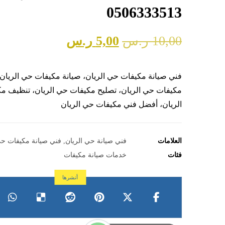
0506333513
10,00
ر.س
5,00
ر.س
فني صيانة مكيفات حي الريان، صيانة مكيفات حي الريان
مكيفات حي الريان، تصليح مكيفات حي الريان، تنظيف م
الريان، أفضل فني مكيفات حي الريان
العلامات
فني صيانة حي الريان
,
فني صيانة مكيفات حي
فئات
خدمات صيانة مكيفات