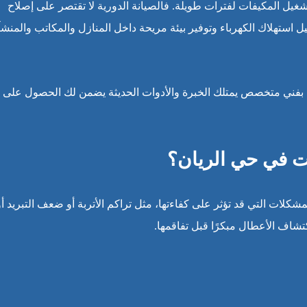
غيل المكيفات لفترات طويلة. فالصيانة الدورية لا تقتصر على إصلاح
يل استهلاك الكهرباء وتوفير بيئة مريحة داخل المنازل والمكاتب والمنش
 بفني متخصص يمتلك الخبرة والأدوات الحديثة يضمن لك الحصول على
ات في حي الريان؟
كلات التي قد تؤثر على كفاءتها، مثل تراكم الأتربة أو ضعف التبريد أو
اف الأعطال مبكرًا قبل تفاقمها.