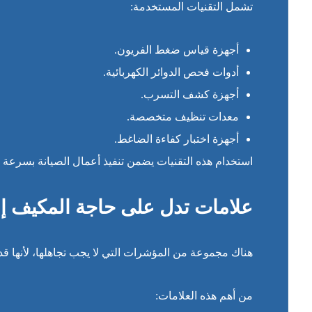
تشمل التقنيات المستخدمة:
أجهزة قياس ضغط الفريون.
أدوات فحص الدوائر الكهربائية.
أجهزة كشف التسرب.
معدات تنظيف متخصصة.
أجهزة اختبار كفاءة الضاغط.
استخدام هذه التقنيات يضمن تنفيذ أعمال الصيانة بسرعة و
علامات تدل على حاجة المكيف إل
هناك مجموعة من المؤشرات التي لا يجب تجاهلها، لأنها ق
من أهم هذه العلامات: