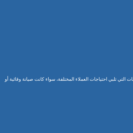
التي تلبي احتياجات العملاء المختلفة، سواء كانت صيانة وقائية أو