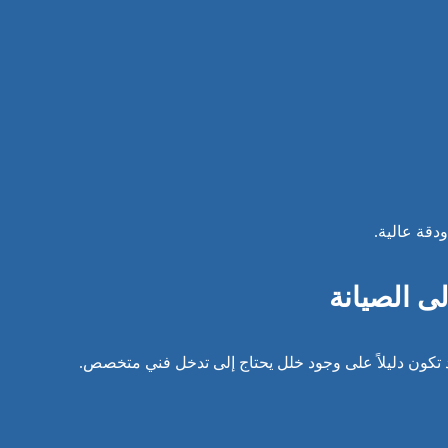
دقة عالية.
ى الصيانة
د تكون دليلاً على وجود خلل يحتاج إلى تدخل فني متخصص.