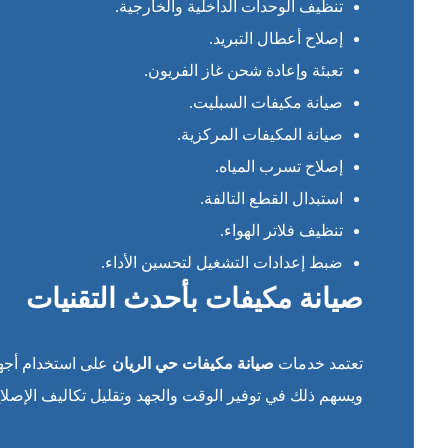
تنظيف الوحدات الداخلية والخارجية.
إصلاح أعطال التبريد.
تعبئة وإعادة شحن غاز الفريون.
صيانة مكيفات السبليت.
صيانة المكيفات المركزية.
إصلاح تسرب المياه.
استبدال القطع التالفة.
تنظيف فلاتر الهواء.
ضبط إعدادات التشغيل لتحسين الأداء.
صيانة مكيفات بأحدث التقنيات
تعتمد خدمات
صيانة مكيفات حي الريان
على استخدام أجهز
ويسهم ذلك في توفير الوقت والجهد وتقليل تكاليف الإصلاح