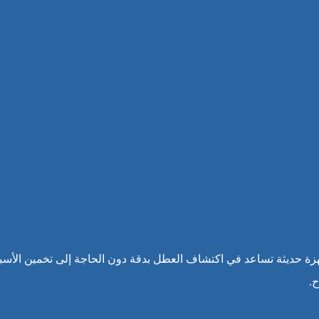
ة حديثة تساعد في اكتشاف العطل بدقة دون الحاجة إلى تخمين الأسب
.