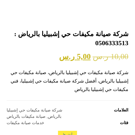
شركة صيانة مكيفات حي إشبيليا بالرياض :
0506333513
10,00
ر.س
5,00
ر.س
شركة صيانة مكيفات حي إشبيليا بالرياض، صيانة مكيفات حي
إشبيليا بالرياض، أفضل شركة صيانة مكيفات حي إشبيليا، فني
مكيفات حي إشبيليا بالرياض
العلامات
شركة صيانة مكيفات حي إشبيليا
بالرياض
,
صيانة مكيفات بالرياض
فئات
خدمات صيانة مكيفات