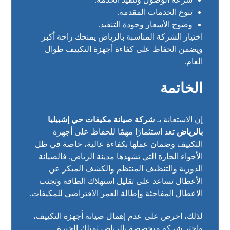
تنوع الخدمات المقدمة.
وضوح الأسعار وجودة التنفيذ.
اختيار الشركة المناسبة بالرياض يمنحك راحة أكبر
ويضمن الحفاظ على كفاءة أجهزة التكييف طوال
العام.
الخاتمة
إن الاستعانة بـ
شركة صيانة مكيفات حي إشبيليا
بالرياض
تعد استثمارًا مهمًا للحفاظ على أجهزة
التكييف وضمان عملها بكفاءة عالية، خاصة في ظل
الأجواء الحارة التي تشهدها مدينة الرياض. فالصيانة
الدورية والتنظيف المنتظم والكشف المبكر عن
الأعطال تساعد على تقليل استهلاك الطاقة وتجنب
الاعطال المفاجئة وإطالة العمر الافتراضي للمكيفات.
لذلك، احرص على عدم إهمال صيانة أجهزة التكييف،
واختر شركة متخصصة بالرياض تمتلك الخبرة