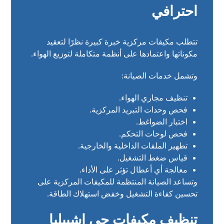
احترافي
تتطلب مكيفات مركزية خبرة كبيرة نظرًا لتعقيد
مكوناتها واعتمادها على أنظمة متكاملة لتوزيع الهواء.
وتشمل خدمات الصيانة:
تنظيف مجاري الهواء.
فحص وحدات التبريد المركزية.
اختبار الضواغط.
فحص لوحات التحكم.
تطهير الملفات الداخلية والخارجية.
قياس ضغط التشغيل.
معالجة أي أعطال تؤثر على الأداء.
وتساعد الصيانة المنتظمة للمكيفات المركزية على
تحسين كفاءة التشغيل وخفض استهلاك الطاقة.
تنظيف مكيفات حي إشبيليا