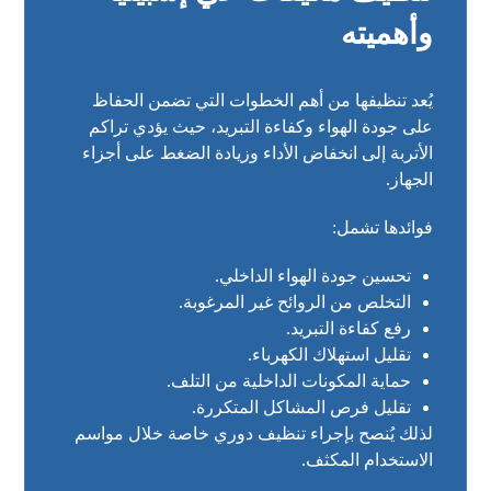
وأهميته
يُعد تنظيفها من أهم الخطوات التي تضمن الحفاظ
على جودة الهواء وكفاءة التبريد، حيث يؤدي تراكم
الأتربة إلى انخفاض الأداء وزيادة الضغط على أجزاء
الجهاز.
فوائدها تشمل:
تحسين جودة الهواء الداخلي.
التخلص من الروائح غير المرغوبة.
رفع كفاءة التبريد.
تقليل استهلاك الكهرباء.
حماية المكونات الداخلية من التلف.
تقليل فرص المشاكل المتكررة.
لذلك يُنصح بإجراء تنظيف دوري خاصة خلال مواسم
الاستخدام المكثف.