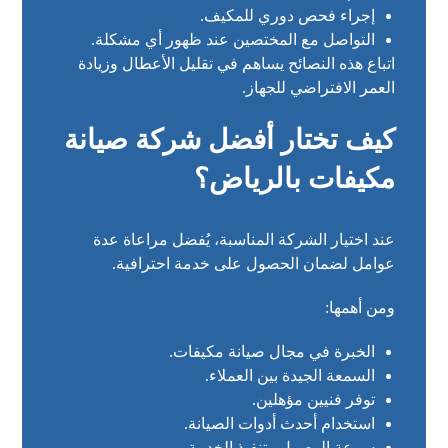
إجراء فحص دوري للمكيف.
التواصل مع المختصين عند ظهور أي مشكلة.
اتباع هذه النصائح يساهم في تقليل الأعطال وزيادة
العمر الافتراضي للجهاز.
كيف تختار أفضل شركة صيانة
مكيفات بالرياض؟
عند اختيار الشركة المناسبة، يُفضل مراعاة عدة
عوامل لضمان الحصول على خدمة احترافية.
ومن أهمها:
الخبرة في مجال صيانة مكيفات.
السمعة الجيدة بين العملاء.
توفر فنيين مؤهلين.
استخدام أحدث أدوات الصيانة.
سرعة الوصول وتنفيذ الخدمة.