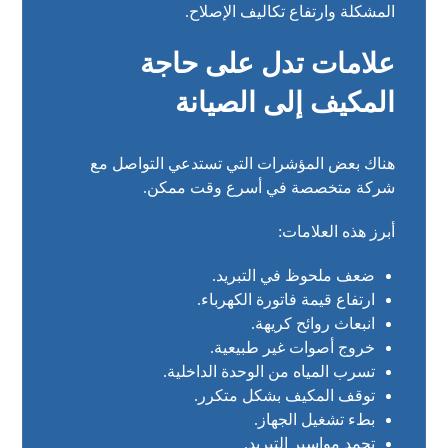
المشكلة وارتفاع تكاليف الإصلاح.
علامات تدل على حاجة
المكيف إلى الصيانة
هناك بعض المؤشرات التي تستدعي التواصل مع
شركة متخصصة في أسرع وقت ممكن.
أبرز هذه العلامات:
ضعف ملحوظ في التبريد.
ارتفاع قيمة فاتورة الكهرباء.
انبعاث روائح كريهة.
خروج أصوات غير طبيعية.
تسرب المياه من الوحدة الداخلية.
توقف المكيف بشكل متكرر.
بطء تشغيل الجهاز.
تجمد مواسير التبريد.