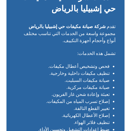
حي إشبيليا بالرياض
تقدم
شركة صيانة مكيفات حي إشبيليا بالرياض
مجموعة واسعة من الخدمات التي تناسب مختلف
أنواع وأحجام أجهزة التكييف.
تشمل هذه الخدمات:
فحص وتشخيص أعطال مكيفات.
تنظيف مكيفات داخلية وخارجية.
صيانة مكيفات السبليت.
صيانة مكيفات مركزية.
تعبئة وإعادة شحن غاز الفريون.
إصلاح تسرب المياه من المكيفات.
تغيير القطع التالفة.
إصلاح الأعطال الكهربائية.
تنظيف فلاتر الهواء.
ضبط إعدادات التشغيل وتحسين الأداء.