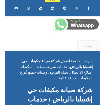
الوصف
شركة العالمية افضل
شركة صيانة مكيفات حي
إشبيليا بالرياض
، خدمات سريعة تنظيف المكيفات،
إصلاح الأعطال، تعبئة الفريون وصيانة جميع أنواع
المكيفات بكفاءة عالية.
شركة صيانة مكيفات حي
إشبيليا بالرياض : خدمات