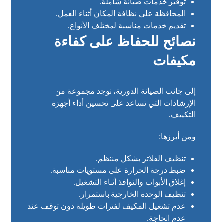
توفير خدمات صيانة شاملة.
المحافظة على نظافة المكان أثناء العمل.
تقديم خدمات مناسبة لمختلف الأنواع.
نصائح للحفاظ على كفاءة
مكيفات
إلى جانب الصيانة الدورية، توجد مجموعة من
الإرشادات التي تساعد على تحسين أداء أجهزة
التكييف.
ومن أبرزها:
تنظيف الفلاتر بشكل منتظم.
ضبط درجة الحرارة على مستويات مناسبة.
إغلاق الأبواب والنوافذ أثناء التشغيل.
تنظيف الوحدة الخارجية باستمرار.
عدم تشغيل المكيف لفترات طويلة دون توقف عند
عدم الحاجة.