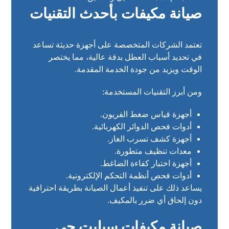
صيانة مكيفات بأحدث التقنيات
تعتمد الشركات المتخصصة على أجهزة حديثة تساعد
في تحديد أسباب العطل بدقة عالية، مما يختصر
الوقت ويزيد من جودة الخدمة المقدمة.
ومن أبرز التقنيات المستخدمة:
أجهزة قياس ضغط الفريون.
أدوات فحص الدوائر الكهربائية.
أجهزة كشف تسرب الغاز.
معدات تنظيف متطورة.
أجهزة اختبار كفاءة الضاغط.
أدوات فحص أنظمة التحكم الإلكترونية.
يساعد ذلك على تنفيذ أعمال الصيانة بطريقة احترافية
دون إلحاق أي ضرر بالمكيف.
صيانة مكيفات سبليت حي