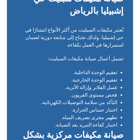
إشبيليا بالرياض
تُعتبر مكيفات السبليت من أكثر الأنواع انتشارًا في
حي إشبيليا، ولذلك تحتاج إلى متابعة دورية لضمان
استمرارها في العمل بكفاءة.
تشمل أعمال صيانة مكيفات السبليت:
تعقيم الوحدة الداخلية.
تعقيم الوحدة الخارجية.
غسل الفلاتر وإزالة الأتربة.
فحص مستوى الفريون.
التأكد من سلامة التوصيلات الكهربائية.
اختبار حساس الحرارة.
تطهير مجرى تصريف المياه.
اختبار كفاءة التبريد بعد الصيانة.
صيانة مكيفات مركزية بشكل