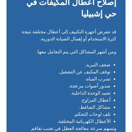
إصلاح أعطال المكيفات في
حي إشبيليا
قد تتعرض أجهزة التكييف إلى أعطال مختلفة نتيجة
كثرة الاستخدام أو إهمال الصيانة الدورية.
ومن أشهر المشاكل التي يتم التعامل معها:
ضعف التبريد.
توقف المكيف عن التشغيل.
تسرب المياه.
صدور أصوات مزعجة.
تجمد الوحدة الداخلية.
أعطال المراوح.
مشاكل الضاغط.
تلف لوحات التحكم.
الأعطال الكهربائية المختلفة.
وتسهم سرعة معالجة العطل في تجنب تفاقم