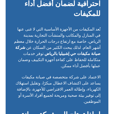
احترافية لضمان أفضل أداء
للمكيفات
تُعد المكيفات من الأجهزة الأساسية التي لا غنى عنها
في المنازل والمكاتب والمنشآت التجارية بمدينة
الرياض، خاصة مع ارتفاع درجات الحرارة خلال معظم
أشهر العام. لذلك يبحث الكثير من السكان عن
شركة
صيانة مكيفات حي إشبيليا بالرياض
توفر خدمات
متكاملة للحفاظ على كفاءة أجهزة التكييف وضمان
عملها بأفضل أداء ممكن.
الاعتماد على شركة متخصصة في صيانة مكيفات
يساعد على اكتشاف الاعطال مبكرًا، وتقليل استهلاك
الكهرباء، وإطالة العمر الافتراضي للأجهزة، بالإضافة
إلى توفير بيئة صحية ومريحة لجميع أفراد الأسرة أو
الموظفين.