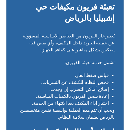
تعبئة فريون مكيفات حي
إشبيليا بالرياض
يُعتبر غاز الفريون من العناصر الأساسية المسؤولة
عن عملية التبريد داخل المكيف، وأي نقص فيه
ينعكس بشكل مباشر على كفاءة الجهاز.
تشمل خدمة تعبئة الفريون:
قياس ضغط الغاز.
فحص النظام للكشف عن التسربات.
إصلاح أماكن التسرب إن وجدت.
إعادة شحن الفريون بالكميات المناسبة.
اختبار أداء المكيف بعد الانتهاء من الخدمة.
ويجب أن تتم هذه العملية بواسطة فنيين متخصصين
بالرياض لضمان سلامة النظام.