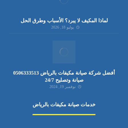
لماذا المكيف لا يبرد؟ الأسباب وطرق الحل
يوليو 18, 2026
أفضل شركة صيانة مكيفات بالرياض 0506333513
صيانة وتصليح 24/7
نوفمبر 19, 2024
خدمات صيانة مكيفات بالرياض
صيانة مكيفات