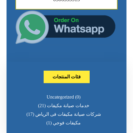
فئات المنتجات
Uncategorized
(0)
خدمات صيانة مكيفات
(21)
شركات صيانة مكيفات فى الرياض
(17)
مكيفات فوجي
(1)