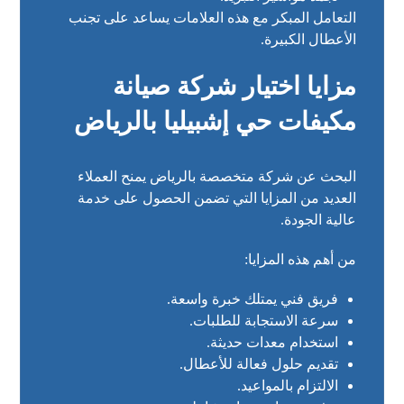
التعامل المبكر مع هذه العلامات يساعد على تجنب
الأعطال الكبيرة.
مزايا اختيار شركة صيانة
مكيفات حي إشبيليا بالرياض
البحث عن شركة متخصصة بالرياض يمنح العملاء
العديد من المزايا التي تضمن الحصول على خدمة
عالية الجودة.
من أهم هذه المزايا:
فريق فني يمتلك خبرة واسعة.
سرعة الاستجابة للطلبات.
استخدام معدات حديثة.
تقديم حلول فعالة للأعطال.
الالتزام بالمواعيد.