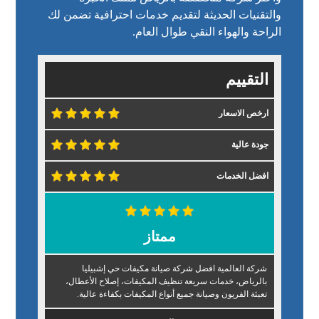
والتقنيات الحديثة لتقديم خدمات احترافية تضمن لك
الراحة والهواء النقي طوال العام.
التقييم
ارخص الاسعار
جودة عالية
افضل الخدمات
ممتاز
شركة العالمية افضل شركة صيانة مكيفات حي إشبيليا
بالرياض، خدمات سريعة تنظيف المكيفات، إصلاح الأعطال،
تعبئة الفريون وصيانة جميع أنواع المكيفات بكفاءة عالية.