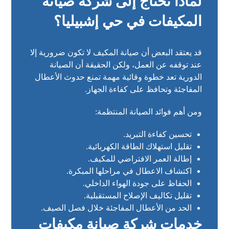
لماذا تحتاج إلى شركة صيانة
المكيفات في حي إشبيليا؟
قد يعتقد البعض أن صيانة المكيف لا تكون ضرورية إلا
عند توقفه عن العمل، ولكن الحقيقة أن الصيانة
الدورية تعد خطوة وقائية مهمة تمنع حدوث الأعطال
المفاجئة وتحافظ على كفاءة الجهاز.
ومن أهم فوائد الصيانة المنتظمة:
تحسين كفاءة التبريد.
تقليل استهلاك الطاقة الكهربائية.
إطالة العمر الافتراضي للمكيف.
اكتشاف الاعطال في مراحلها المبكرة.
الحفاظ على جودة الهواء الداخلي.
تقليل تكاليف الإصلاح المستقبلية.
الحد من الأعطال المفاجئة خلال فصل الصيف.
خدمات شركة صيانة مكيفات