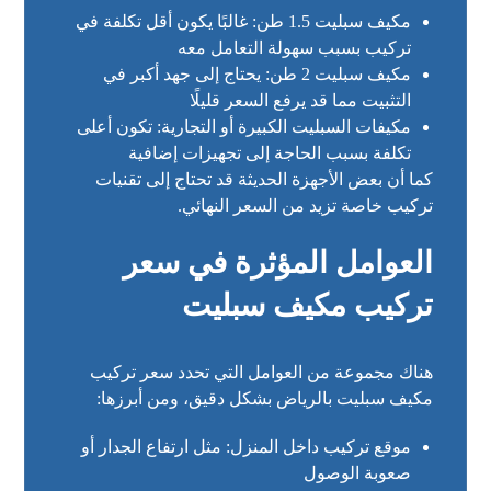
مكيف سبليت 1.5 طن: غالبًا يكون أقل تكلفة في
تركيب بسبب سهولة التعامل معه
مكيف سبليت 2 طن: يحتاج إلى جهد أكبر في
التثبيت مما قد يرفع السعر قليلًا
مكيفات السبليت الكبيرة أو التجارية: تكون أعلى
تكلفة بسبب الحاجة إلى تجهيزات إضافية
كما أن بعض الأجهزة الحديثة قد تحتاج إلى تقنيات
تركيب خاصة تزيد من السعر النهائي.
العوامل المؤثرة في سعر
تركيب مكيف سبليت
هناك مجموعة من العوامل التي تحدد سعر تركيب
مكيف سبليت بالرياض بشكل دقيق، ومن أبرزها:
موقع تركيب داخل المنزل: مثل ارتفاع الجدار أو
صعوبة الوصول