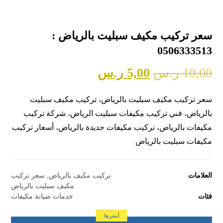
سعر تركيب مكيف سبليت بالرياض :
0506333513
10,00
ر.س
5,00
ر.س
سعر تركيب مكيف سبليت بالرياض، تركيب مكيف سبليت
بالرياض، فني تركيب مكيفات سبليت الرياض، شركة تركيب
مكيفات بالرياض، تركيب مكيفات جديدة بالرياض، أسعار تركيب
مكيفات سبليت بالرياض
العلامات
تركيب مكيف بالرياض
,
سعر تركيب
مكيف سبليت بالرياض
فئات
خدمات صيانة مكيفات