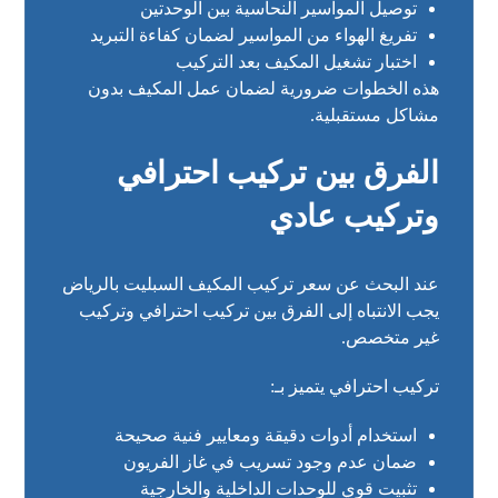
توصيل المواسير النحاسية بين الوحدتين
تفريغ الهواء من المواسير لضمان كفاءة التبريد
اختبار تشغيل المكيف بعد التركيب
هذه الخطوات ضرورية لضمان عمل المكيف بدون
مشاكل مستقبلية.
الفرق بين تركيب احترافي
وتركيب عادي
عند البحث عن سعر تركيب المكيف السبليت بالرياض
يجب الانتباه إلى الفرق بين تركيب احترافي وتركيب
غير متخصص.
تركيب احترافي يتميز بـ:
استخدام أدوات دقيقة ومعايير فنية صحيحة
ضمان عدم وجود تسريب في غاز الفريون
تثبيت قوي للوحدات الداخلية والخارجية