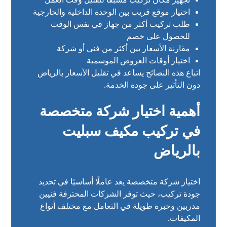
اختيار موقع قريب بين الوحدة الداخلية والخارجية
طلب تركيب أكثر من جهاز في نفس الوقت
للحصول على خصم
مقارنة الأسعار بين أكثر من فني أو شركة
اختيار أوقات العروض الموسمية
اتباع هذه النصائح يساعد في تقليل الأسعار بالرياض
دون التأثير على جودة الخدمة.
أهمية اختيار شركة متخصصة
في تركيب مكيف سبليت
بالرياض
اختيار شركة متخصصة يعد عاملًا أساسيًا في تحديد
جودة تركيب، حيث توفر الشركات المحترفة فنيين
مدربين وخبرة طويلة في التعامل مع مختلف أنواع
المكيفات.