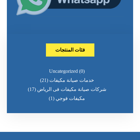
فئات المنتجات
Uncategorized
(0)
خدمات صيانة مكيفات
(21)
شركات صيانة مكيفات فى الرياض
(17)
مكيفات فوجي
(1)