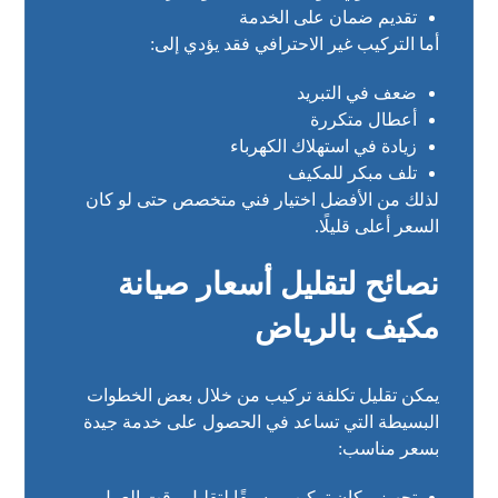
تقديم ضمان على الخدمة
أما التركيب غير الاحترافي فقد يؤدي إلى:
ضعف في التبريد
أعطال متكررة
زيادة في استهلاك الكهرباء
تلف مبكر للمكيف
لذلك من الأفضل اختيار فني متخصص حتى لو كان
السعر أعلى قليلًا.
نصائح لتقليل أسعار صيانة
مكيف بالرياض
يمكن تقليل تكلفة تركيب من خلال بعض الخطوات
البسيطة التي تساعد في الحصول على خدمة جيدة
بسعر مناسب:
تجهيز مكان تركيب مسبقًا لتقليل وقت العمل