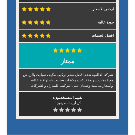
ارخص الاسعار
جودة عالية
افضل الخدمات
ممتاز
شركة العالمية تقدم افضل سعر تركيب مكيف سبليت بالرياض
مع خدمات سريعة تركيب مكيفات سبليت باحترافية عالية
وأسعار مناسبة وضمان على التركيب للمنازل والشركات.
تقييم المستخدمون:
كن أول المصوتون !