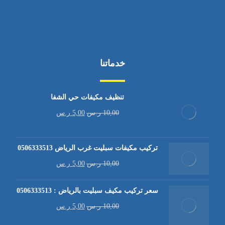
خدماتنا
تنظيف مكيفات حي الشفا
10,00
ر.س
5,00
ر.س
تركيب مكيفات سبليت غرب الرياض 0506333513
10,00
ر.س
5,00
ر.س
سعر تركيب مكيف سبليت بالرياض : 0506333513
10,00
ر.س
5,00
ر.س