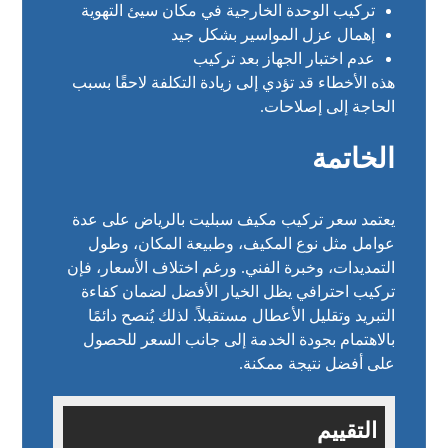
تركيب الوحدة الخارجية في مكان سيئ التهوية
إهمال عزل المواسير بشكل جيد
عدم اختبار الجهاز بعد تركيب
هذه الأخطاء قد تؤدي إلى زيادة التكلفة لاحقًا بسبب
الحاجة إلى إصلاحات.
الخاتمة
يعتمد سعر تركيب مكيف سبليت بالرياض على عدة
عوامل مثل نوع المكيف، وطبيعة المكان، وطول
التمديدات، وخبرة الفني. ورغم اختلاف الأسعار، فإن
تركيب احترافي يظل الخيار الأفضل لضمان كفاءة
التبريد وتقليل الأعطال مستقبلاً. لذلك يُنصح دائمًا
بالاهتمام بجودة الخدمة إلى جانب السعر للحصول
على أفضل نتيجة ممكنة.
التقييم