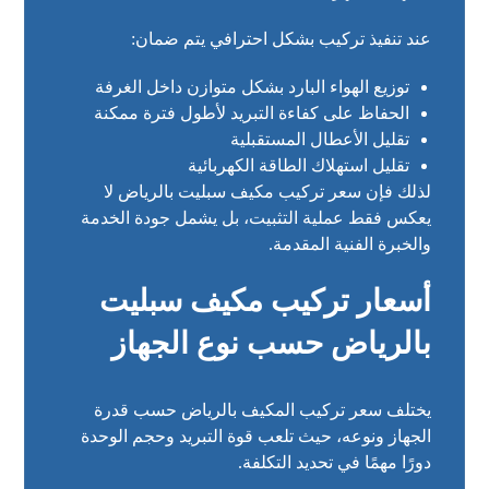
عند تنفيذ تركيب بشكل احترافي يتم ضمان:
توزيع الهواء البارد بشكل متوازن داخل الغرفة
الحفاظ على كفاءة التبريد لأطول فترة ممكنة
تقليل الأعطال المستقبلية
تقليل استهلاك الطاقة الكهربائية
لذلك فإن سعر تركيب مكيف سبليت بالرياض لا
يعكس فقط عملية التثبيت، بل يشمل جودة الخدمة
والخبرة الفنية المقدمة.
أسعار تركيب مكيف سبليت
بالرياض حسب نوع الجهاز
يختلف سعر تركيب المكيف بالرياض حسب قدرة
الجهاز ونوعه، حيث تلعب قوة التبريد وحجم الوحدة
دورًا مهمًا في تحديد التكلفة.