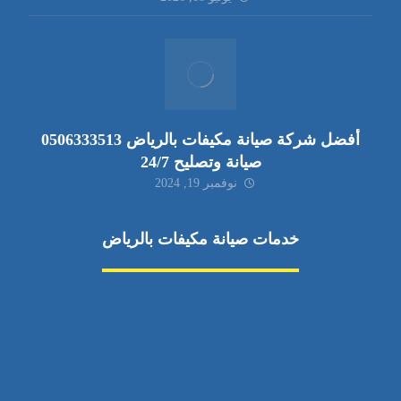
أفضل شركة صيانة مكيفات بالرياض 0506333513
صيانة وتصليح 24/7
نوفمبر 19, 2024
خدمات صيانة مكيفات بالرياض
صيانة مكيفات
مكيفات شمال الرياض
صيانة نكييف مركزي
تصليح مكيف
صيانة مكيفات حي الياسمين