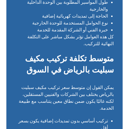
طول المواسير المطلوبة بين الوحدة الداخلية
والخارجية
الحاجة إلى تمديدات كهربائية إضافية
نوع الحوامل المستخدمة للوحدة الخارجية
خبرة الفني أو الشركة المقدمة للخدمة
كل هذه العوامل تؤثر بشكل مباشر على التكلفة
النهائية للتركيب.
متوسط تكلفة تركيب مكيف
سبليت بالرياض في السوق
يمكن القول إن متوسط سعر تركيب مكيف سبليت
بالرياض يختلف بين الشركات والفنيين المستقلين،
لكنه غالبًا يكون ضمن نطاق معين يتناسب مع طبيعة
الخدمة.
تركيب أساسي بدون تمديدات إضافية يكون بسعر
أقل