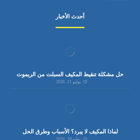
أحدث الأخبار
حل مشكلة تنقيط المكيف السبلت من الريموت
يوليو 21, 2026
لماذا المكيف لا يبرد؟ الأسباب وطرق الحل
يوليو 18, 2026