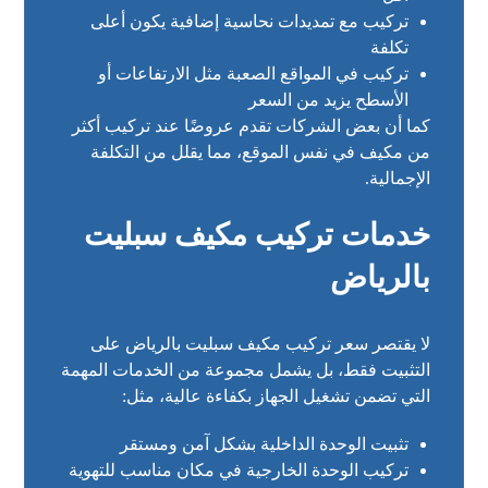
تركيب مع تمديدات نحاسية إضافية يكون أعلى
تكلفة
تركيب في المواقع الصعبة مثل الارتفاعات أو
الأسطح يزيد من السعر
كما أن بعض الشركات تقدم عروضًا عند تركيب أكثر
من مكيف في نفس الموقع، مما يقلل من التكلفة
الإجمالية.
خدمات تركيب مكيف سبليت
بالرياض
لا يقتصر سعر تركيب مكيف سبليت بالرياض على
التثبيت فقط، بل يشمل مجموعة من الخدمات المهمة
التي تضمن تشغيل الجهاز بكفاءة عالية، مثل:
تثبيت الوحدة الداخلية بشكل آمن ومستقر
تركيب الوحدة الخارجية في مكان مناسب للتهوية