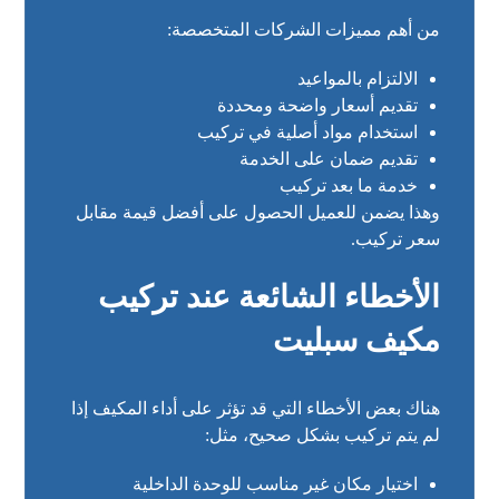
من أهم مميزات الشركات المتخصصة:
الالتزام بالمواعيد
تقديم أسعار واضحة ومحددة
استخدام مواد أصلية في تركيب
تقديم ضمان على الخدمة
خدمة ما بعد تركيب
وهذا يضمن للعميل الحصول على أفضل قيمة مقابل
سعر تركيب.
الأخطاء الشائعة عند تركيب
مكيف سبليت
هناك بعض الأخطاء التي قد تؤثر على أداء المكيف إذا
لم يتم تركيب بشكل صحيح، مثل:
اختيار مكان غير مناسب للوحدة الداخلية