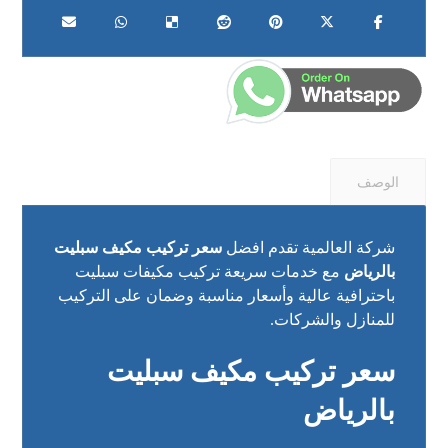
الوصف
شركة العالمية تقدم افضل
سعر تركيب مكيف سبليت
بالرياض
مع خدمات سريعة تركيب مكيفات سبليت
باحترافية عالية وأسعار مناسبة وضمان على التركيب
للمنازل والشركات.
سعر تركيب مكيف سبليت
بالرياض