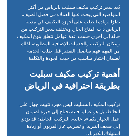
يُعد سعر تركيب مكيف سبليت بالرياض من أكثر
المواضيع التي يبحث عنها العملاء في فصل الصيف،
نظرًا لزيادة الطلب على أجهزة التكييف في مدينة
الرياض ذات المناخ الحار. ويختلف سعر التركيب من
حالة إلى أخرى حسب عدة عوامل تتعلق بنوع المكيف
ومكان التركيب والخدمات الإضافية المطلوبة، لذلك
من المهم فهم تفاصيل التقدير قبل طلب الخدمة
لضمان اختيار مناسب من حيث الجودة والتكلفة.
أهمية تركيب مكيف سبليت
بطريقة احترافية في الرياض
تركيب المكيف السبليت ليس مجرد تثبيت جهاز على
الحائط، بل هو عملية فنية تحتاج إلى خبرة لضمان
عمل الجهاز بكفاءة عالية. التركيب الخاطئ قد يؤدي
إلى ضعف التبريد أو تسريب غاز الفريون أو زيادة
استهلاك الكهرباء.