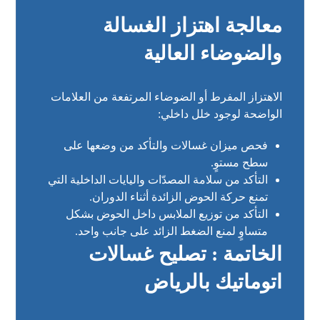
معالجة اهتزاز الغسالة
والضوضاء العالية
الاهتزاز المفرط أو الضوضاء المرتفعة من العلامات
الواضحة لوجود خلل داخلي:
فحص ميزان غسالات والتأكد من وضعها على
سطح مستوٍ.
التأكد من سلامة المصدّات واليايات الداخلية التي
تمنع حركة الحوض الزائدة أثناء الدوران.
التأكد من توزيع الملابس داخل الحوض بشكل
متساوٍ لمنع الضغط الزائد على جانب واحد.
الخاتمة : تصليح غسالات
اتوماتيك بالرياض