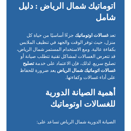
اتوماتيك شمال الرياض : دليل
شامل
تعد
غسالات اوتوماتيك
جزءًا أساسيًا من حياة كل
منزل، حيث توفر الوقت والجهد في تنظيف الملابس
بكفاءة عالية. ومع الاستخدام المستمر شمال الرياض،
قد تتعرض الغسالات لمشاكل تقنية تتطلب صيانة أو
تصليح سريع. لذلك، فإن الاعتماد على خدمة
تصليح
غسالات اتوماتيك شمال الرياض
يعد ضرورة للحفاظ
على أداء غسالات وكفاءتها.
أهمية الصيانة الدورية
للغسالات اوتوماتيك
الصيانة الدورية شمال الرياض تساعد على: