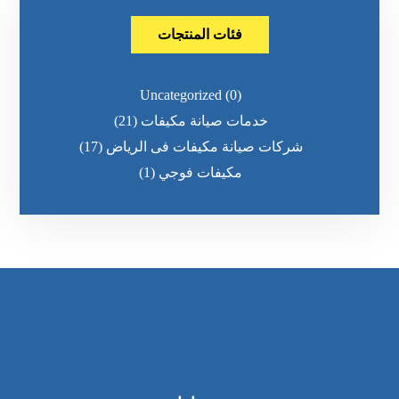
فئات المنتجات
Uncategorized
(0)
خدمات صيانة مكيفات
(21)
شركات صيانة مكيفات فى الرياض
(17)
مكيفات فوجي
(1)