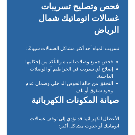
فحص وتصليح تسريبات
غسالات اتوماتيك شمال
الرياض
تسريب المياه أحد أكثر مشاكل الغسالات شيوعًا:
فحص جميع وصلات المياه والتأكد من إحكامها.
إصلاح أي تسريب في الخراطيم أو الوصلات
الداخلية.
التحقق من حالة الحوض الداخلي وضمان عدم
وجود شقوق أو تلف.
صيانة المكونات الكهربائية
الأعطال الكهربائية قد تؤدي إلى توقف غسالات
اتوماتيك أو حدوث مشاكل أكبر: