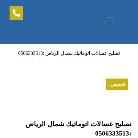
تصليح غسالات اتوماتيك شمال الرياض :0506333513
تخفيض!
تصليح غسالات اتوماتيك شمال الرياض
:0506333513