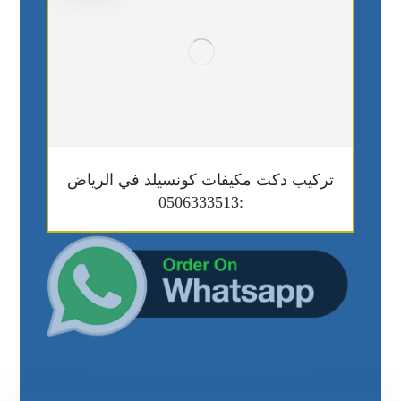
تركيب دكت مكيفات كونسيلد في الرياض
:0506333513