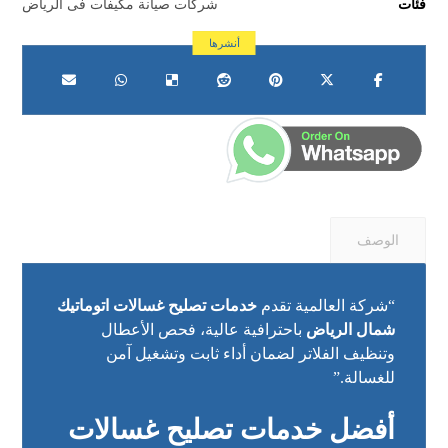
فئات
شركات صيانة مكيفات فى الرياض
الوصف
“شركة العالمية تقدم
خدمات تصليح غسالات اتوماتيك
شمال الرياض
باحترافية عالية، فحص الأعطال
وتنظيف الفلاتر لضمان أداء ثابت وتشغيل آمن
للغسالة.”
أفضل خدمات تصليح غسالات