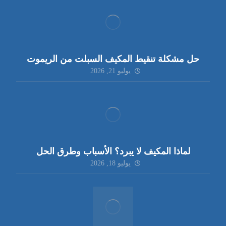
حل مشكلة تنقيط المكيف السبلت من الريموت
يوليو 21, 2026
لماذا المكيف لا يبرد؟ الأسباب وطرق الحل
يوليو 18, 2026