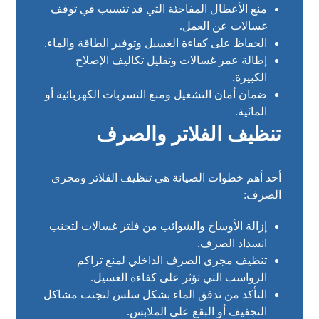
منع الأعطال المفاجئة التي قد تتسبب في توقف
غسالات عن العمل.
الحفاظ على كفاءة الغسيل وتوفير الطاقة والماء.
إطالة عمر غسالات وتقليل تكاليف الإصلاح
الكبيرة.
ضمان أمان التشغيل ومنع التسربات الكهربائية أو
المائية.
تنظيف الفلاتر والصرف
أحد أهم خطوات الصيانة هي تنظيف الفلاتر ومجرى
الصرف:
إزالة الأوساخ والشوائب من فلتر غسالات لتجنب
انسداد الصرف.
تنظيف مجرى الصرف الداخلي لمنع تراكم
الرواسب التي تؤثر على كفاءة الغسيل.
التأكد من تدفق الماء بشكل سلس لتجنب مشاكل
التجفيف أو البقع على الملابس.