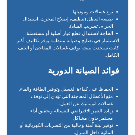
نوع غسالات وموديلها.
طبيعة العطل (تنظيف، إصلاح المحرك، استبدال
الحزام، تسريب المياه).
الحاجة لاستبدال قطع غيار أصلية أو مستعملة.
الاستثمار في تصليح وصيانة منتظمة يوفر تكاليف أكبر
كانت ستحدث نتيجة توقف غسالات المفاجئ أو التلف
الكامل.
فوائد الصيانة الدورية
الحفاظ على كفاءة الغسيل وتوفير الطاقة والماء.
منع الأعطال المفاجئة التي تؤدي إلى توقف
غسالات اتوماتيك عن العمل.
زيادة العمر الافتراضي للغسالة وتحقيق أداء
مستمر بدون مشاكل.
توفير بيئة آمنة وخالية من التسربات الكهربائية أو
المائية داخل المنزل.