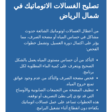
تصليح الغسالات الاتوماتيك في
شمال الرياض
من أعطال الغسالات اوتوماتيك الشائعة حدوث
مشاكل في حساس المياه أو مضخة الصرف، مما
يؤثر على اكتمال دورة الغسيل. وتشمل خطوات
الفحص:
التأكد من أن حساس مستوى المياه يعمل بالشكل
الصحيح ويتعرف على كمية الماء المطلوبة لكل
برنامج.
فحص مضخة الصرف والتأكد من عدم وجود عوائق
تمنع خروج المياه.
تنظيف المضخة من التجمعات الصابونية والأوساخ
التي قد تؤدي إلى بطئ التصريف أو توقفه.
هذه الخطوات تساعد على عمل غسالات اتوماتيك
بكفاءة دون انقطاع أثناء تشغيل البرامج.