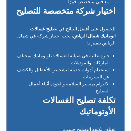
مع فني متخصص فورًا.
اختيار شركة متخصصة للتصليح
للحصول على أفضل النتائج في
تصليح غسالات
اتوماتيك شمال الرياض
، يجب اختيار شركة في شمال
الرياض تتميز بـ:
خبرة عالية في صيانة الغسالات اوتوماتيك بمختلف
الماركات والموديلات.
استخدام أدوات حديثة لتشخيص الأعطال والكشف
عن التسريبات.
الالتزام بمعايير السلامة والجودة أثناء أعمال
التصليح.
تكلفة تصليح الغسالات
الأوتوماتيك
تختلف تكلفة التصليح حسب: