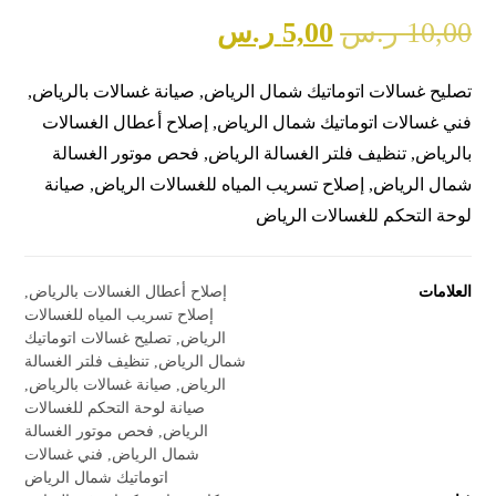
10,00
ر.س
5,00
ر.س
تصليح غسالات اتوماتيك شمال الرياض, صيانة غسالات بالرياض,
فني غسالات اتوماتيك شمال الرياض, إصلاح أعطال الغسالات
بالرياض, تنظيف فلتر الغسالة الرياض, فحص موتور الغسالة
شمال الرياض, إصلاح تسريب المياه للغسالات الرياض, صيانة
لوحة التحكم للغسالات الرياض
العلامات
إصلاح أعطال الغسالات بالرياض
,
إصلاح تسريب المياه للغسالات
الرياض
,
تصليح غسالات اتوماتيك
شمال الرياض
,
تنظيف فلتر الغسالة
الرياض
,
صيانة غسالات بالرياض
,
صيانة لوحة التحكم للغسالات
الرياض
,
فحص موتور الغسالة
شمال الرياض
,
فني غسالات
اتوماتيك شمال الرياض