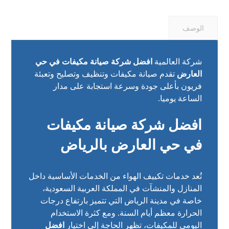
الوصف
شركة العالمية
افضل شركة صيانة مكيفات في حي
العارض
تقدم صيانة مكيفات وتنظيف وتصليح وتعبئة
فريون بأعلى جودة وسرعة استجابة على مدار
الساعة يوميا.
افضل شركة صيانة مكيفات
في حي العارض بالرياض
تُعد خدمات تكييف الهواء من الخدمات الأساسية داخل
المنازل والمنشآت في المملكة العربية السعودية،
خاصة في مدينة الرياض التي تتميز بارتفاع درجات
الحرارة معظم أيام السنة. ومع كثرة الاستخدام
اليومي للمكيفات، تظهر الحاجة إلى اختيار
افضل