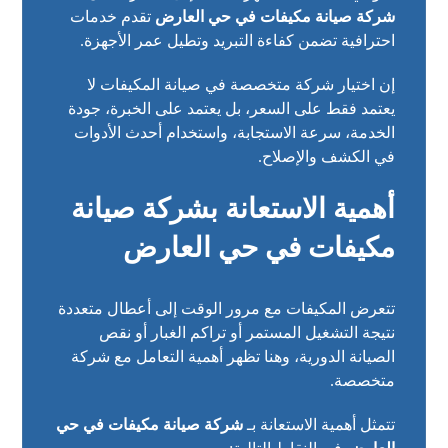
شركة صيانة مكيفات في حي العارض
تقدم خدمات
احترافية تضمن كفاءة التبريد وتطيل عمر الأجهزة.
إن اختيار شركة متخصصة في صيانة المكيفات لا
يعتمد فقط على السعر، بل يعتمد على الخبرة، جودة
الخدمة، سرعة الاستجابة، واستخدام أحدث الأدوات
في الكشف والإصلاح.
أهمية الاستعانة بشركة صيانة
مكيفات في حي العارض
تتعرض المكيفات مع مرور الوقت إلى أعطال متعددة
نتيجة التشغيل المستمر أو تراكم الغبار أو نقص
الصيانة الدورية، وهنا تظهر أهمية التعامل مع شركة
متخصصة.
تتمثل أهمية الاستعانة بـ
شركة صيانة مكيفات في حي