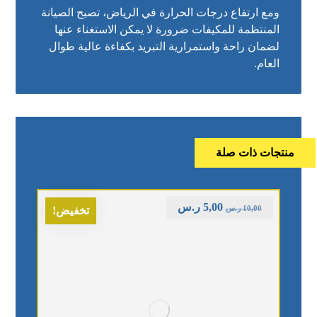
ومع ارتفاع درجات الحرارة في الرياض، تصبح الصيانة
المنتظمة للمكيفات ضرورة لا يمكن الاستغناء عنها
لضمان راحة واستمرارية التبريد بكفاءة عالية طوال
العام.
منتجات ذات صلة
5,00
ر.س
10,00
ر.س
تخفيض!