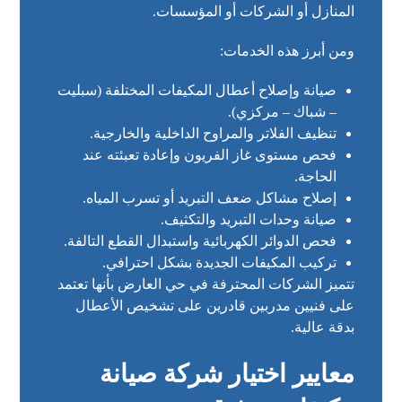
المنازل أو الشركات أو المؤسسات.
ومن أبرز هذه الخدمات:
صيانة وإصلاح أعطال المكيفات المختلفة (سبليت
– شباك – مركزي).
تنظيف الفلاتر والمراوح الداخلية والخارجية.
فحص مستوى غاز الفريون وإعادة تعبئته عند
الحاجة.
إصلاح مشاكل ضعف التبريد أو تسرب المياه.
صيانة وحدات التبريد والتكثيف.
فحص الدوائر الكهربائية واستبدال القطع التالفة.
تركيب المكيفات الجديدة بشكل احترافي.
تتميز الشركات المحترفة في حي العارض بأنها تعتمد
على فنيين مدربين قادرين على تشخيص الأعطال
بدقة عالية.
معايير اختيار شركة صيانة