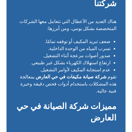
شركتنا
هناك العديد من الأعطال التي تتعامل معها الشركات
المتخصصة بشكل يومي، ومن أبرزها:
ضعف تبريد المكيف أو توقفه تمامًا.
تسرب المياه من الوحدة الداخلية.
صدور أصوات مزعجة أثناء التشغيل.
ارتفاع استهلاك الكهرباء بشكل غير طبيعي.
عدم استجابة المكيف لأوامر التشغيل.
تقوم
شركة صيانة مكيفات في حي العارض
بمعالجة
هذه المشكلات باستخدام أدوات فحص دقيقة وخبرة
فنية عالية.
مميزات شركة الصيانة في حي
العارض