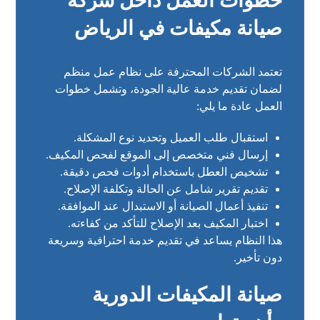
خطوات العمل داخل شركة
صيانة مكيفات في الرياض
تعتمد الشركات المحترفة على نظام عمل منظم
لضمان تقديم خدمة عالية الجودة، وتشمل خطوات
العمل عادة ما يلي:
استقبال طلب العميل وتحديد نوع المشكلة.
إرسال فني متخصص إلى الموقع لفحص المكيف.
تشخيص العطل باستخدام أدوات فحص دقيقة.
تقديم تقرير شامل عن الحالة وتكلفة الإصلاح.
تنفيذ أعمال الصيانة أو الاستبدال عند الموافقة.
اختبار المكيف بعد الإصلاح للتأكد من كفاءته.
هذا النظام يساعد في تقديم خدمة احترافية وسريعة
دون تأخير.
صيانة المكيفات الدورية