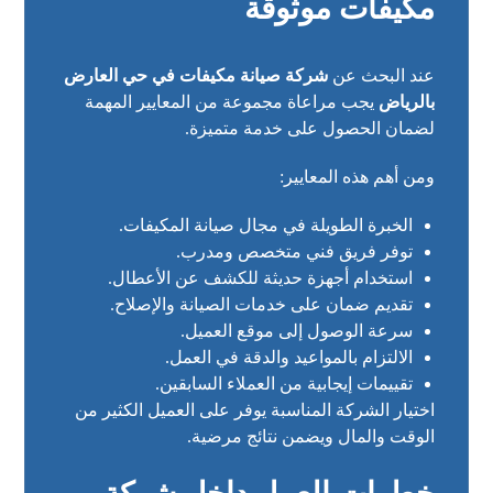
مكيفات موثوقة
عند البحث عن
شركة صيانة مكيفات في حي العارض
بالرياض
يجب مراعاة مجموعة من المعايير المهمة
لضمان الحصول على خدمة متميزة.
ومن أهم هذه المعايير:
الخبرة الطويلة في مجال صيانة المكيفات.
توفر فريق فني متخصص ومدرب.
استخدام أجهزة حديثة للكشف عن الأعطال.
تقديم ضمان على خدمات الصيانة والإصلاح.
سرعة الوصول إلى موقع العميل.
الالتزام بالمواعيد والدقة في العمل.
تقييمات إيجابية من العملاء السابقين.
اختيار الشركة المناسبة يوفر على العميل الكثير من
الوقت والمال ويضمن نتائج مرضية.