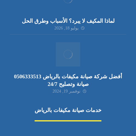
لماذا المكيف لا يبرد؟ الأسباب وطرق الحل
يوليو 18, 2026
أفضل شركة صيانة مكيفات بالرياض 0506333513
صيانة وتصليح 24/7
نوفمبر 19, 2024
خدمات صيانة مكيفات بالرياض
صيانة مكيفات