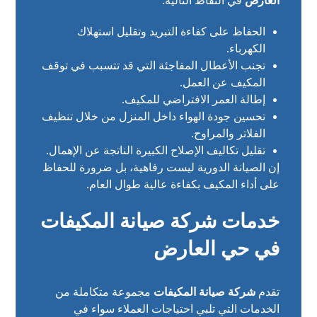
العارض
في النقاط التالية:
الحفاظ على كفاءة التبريد وتقليل استهلاك
الكهرباء.
تجنب الأعطال المفاجئة التي قد تتسبب في توقف
المكيف عن العمل.
إطالة العمر الافتراضي للمكيف.
تحسين جودة الهواء داخل المنزل من خلال تنظيف
الفلاتر والمراوح.
تقليل تكاليف الإصلاح الكبيرة الناتجة عن الإهمال.
إن الصيانة الدورية ليست رفاهية، بل ضرورة للحفاظ
على أداء المكيف بكفاءة عالية طوال العام.
خدمات شركة صيانة المكيفات
في حي العارض
تقدم
شركة صيانة المكيفات
مجموعة متكاملة من
الخدمات التي تلبي احتياجات العملاء سواء في