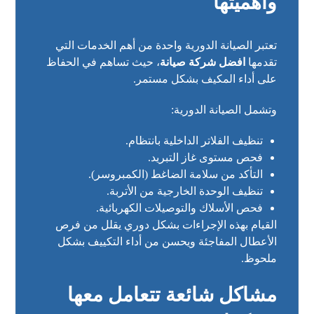
وأهميتها
تعتبر الصيانة الدورية واحدة من أهم الخدمات التي
تقدمها
افضل شركة صيانة
، حيث تساهم في الحفاظ
على أداء المكيف بشكل مستمر.
وتشمل الصيانة الدورية:
تنظيف الفلاتر الداخلية بانتظام.
فحص مستوى غاز التبريد.
التأكد من سلامة الضاغط (الكمبروسر).
تنظيف الوحدة الخارجية من الأتربة.
فحص الأسلاك والتوصيلات الكهربائية.
القيام بهذه الإجراءات بشكل دوري يقلل من فرص
الأعطال المفاجئة ويحسن من أداء التكييف بشكل
ملحوظ.
مشاكل شائعة تتعامل معها