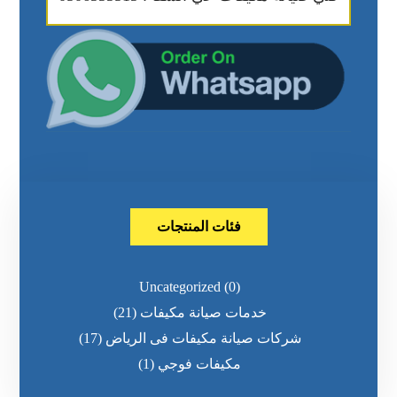
فئات المنتجات
Uncategorized
(0)
خدمات صيانة مكيفات
(21)
شركات صيانة مكيفات فى الرياض
(17)
مكيفات فوجي
(1)