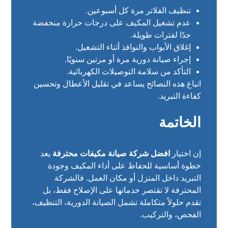
تنظيف الفلاتر مرة كل أسبوعين.
عدم تشغيل المكيف على درجات حرارة منخفضة
جدًا لفترات طويلة.
إغلاق الأبواب والنوافذ أثناء التشغيل.
إجراء صيانة دورية مرة أو مرتين سنويًا.
التأكد من سلامة التوصيلات الكهربائية.
اتباع هذه النصائح يساعد في تقليل الأعطال وتحسين
كفاءة التبريد.
الخاتمة
إن اختيار
افضل شركة صيانة مكيفات محترفة
يعد
خطوة أساسية للحفاظ على أداء المكيف وجودة
التبريد داخل المنزل أو مكان العمل. فالشركة
المحترفة لا تقتصر خدماتها على الإصلاح فقط، بل
تقدم حلولاً متكاملة تشمل الصيانة الدورية، التنظيف،
الفحص، والتركيب.