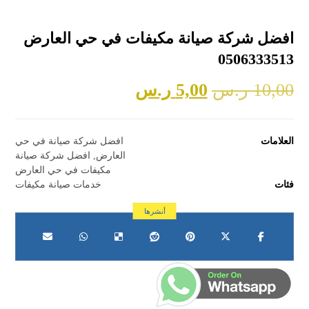
افضل شركة صيانة مكيفات في حي العارض
0506333513
10,00
ر.س
5,00
ر.س
العلامات
افضل شركة صيانة في حي
العارض
,
افضل شركة صيانة
مكيفات في حي العارض
فئات
خدمات صيانة مكيفات