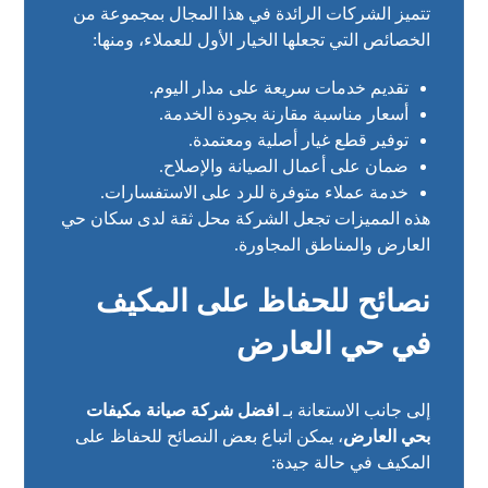
تتميز الشركات الرائدة في هذا المجال بمجموعة من
الخصائص التي تجعلها الخيار الأول للعملاء، ومنها:
تقديم خدمات سريعة على مدار اليوم.
أسعار مناسبة مقارنة بجودة الخدمة.
توفير قطع غيار أصلية ومعتمدة.
ضمان على أعمال الصيانة والإصلاح.
خدمة عملاء متوفرة للرد على الاستفسارات.
هذه المميزات تجعل الشركة محل ثقة لدى سكان حي
العارض والمناطق المجاورة.
نصائح للحفاظ على المكيف
في حي العارض
إلى جانب الاستعانة بـ
افضل شركة صيانة مكيفات
بحي العارض
، يمكن اتباع بعض النصائح للحفاظ على
المكيف في حالة جيدة: