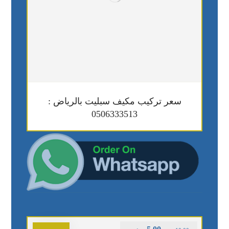
سعر تركيب مكيف سبليت بالرياض :
0506333513