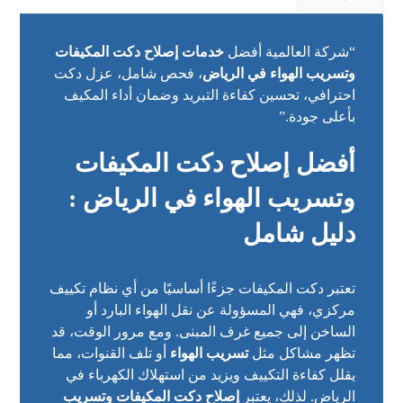
“شركة العالمية أفضل
خدمات إصلاح دكت المكيفات
وتسريب الهواء في الرياض
، فحص شامل، عزل دكت
احترافي، تحسين كفاءة التبريد وضمان أداء المكيف
بأعلى جودة.”
أفضل إصلاح دكت المكيفات
وتسريب الهواء في الرياض :
دليل شامل
تعتبر دكت المكيفات جزءًا أساسيًا من أي نظام تكييف
مركزي، فهي المسؤولة عن نقل الهواء البارد أو
الساخن إلى جميع غرف المبنى. ومع مرور الوقت، قد
تظهر مشاكل مثل
تسريب الهواء
أو تلف القنوات، مما
يقلل كفاءة التكييف ويزيد من استهلاك الكهرباء في
الرياض. لذلك، يعتبر
إصلاح دكت المكيفات وتسريب