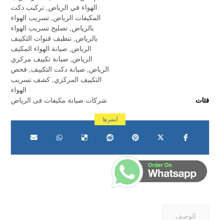
الهواء في الرياض
,
تركيب دكت
المكيفات الرياض
,
تسريب الهواء
بالرياض
,
تصليح تسريب الهواء
بالرياض
,
تنظيف قنوات التكييف
الرياض
,
صيانة الهواء المكيف
الرياض
,
صيانة تكييف مركزي
الرياض
,
صيانة دكت التكييف
,
فحص
التكييف المركزي
,
كشف تسريب
الهواء
فئات
شركات صيانة مكيفات فى الرياض
الوصف