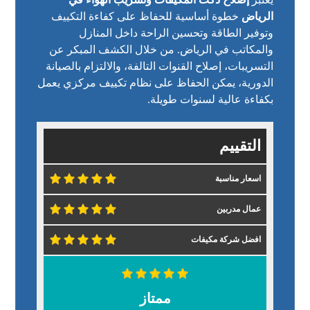
الرياض
خطوة أساسية للحفاظ على كفاءة التكييف
وتوفير الطاقة وتحسين الراحة داخل المنازل
والمكاتب في الرياض. من خلال الكشف المبكر عن
التسريبات، إصلاح القنوات التالفة، والالتزام بالصيانة
الدورية، يمكن الحفاظ على نظام تكييف مركزي يعمل
بكفاءة عالية لسنوات طويلة.
التقييم
اسعار مناسبة
عمال مدربين
افضل شركة مكيفات
ممتاز