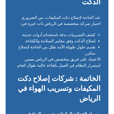
الدكت
عند الحاجة لإصلاح دكت المكيفات، من الضروري
اختيار شركة متخصصة في الرياض ذات خبرة في:
كشف التسريبات بدقة باستخدام أدوات حديثة.
إصلاح الدكت وفق معايير السلامة والكفاءة.
تقديم حلول طويلة الأمد تقلل من الحاجة لإصلاح
متكرر.
الاعتماد على فريق متخصص في الرياض يضمن
استمرار النظام في العمل بكفاءة عالية طوال العام.
الخاتمة : شركات
إصلاح دكت
المكيفات وتسريب الهواء في
الرياض
يعتبر
إصلاح دكت المكيفات وتسريب الهواء في