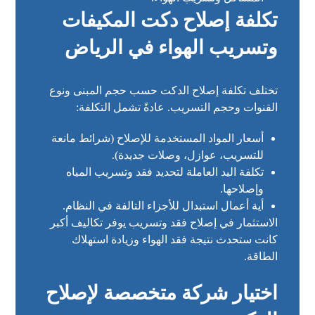
تكلفة إصلاح دكت المكيفات
وتسريب الهواء في الرياض
تختلف تكلفة إصلاح الدكت حسب حجم المبنى ونوع
القنوات وحجم التسريب. عادةً تشمل التكلفة:
أسعار المواد المستخدمة للإصلاح (شرائط مانعة
للتسريب، عوازل، وصلات جديدة).
تكلفة اليد العاملة لتحديد فقد وتسريب المياه
وإصلاحها.
أية أعمال استبدال للأجزاء التالفة في النظام.
الاستثمار في إصلاح فقد وتسريب يوفر تكاليف أكبر
كانت ستحدث نتيجة فقد الهواء وزيادة استهلاك
الطاقة.
اختيار شركة متخصصة لإصلاح