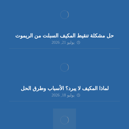
حل مشكلة تنقيط المكيف السبلت من الريموت
يوليو 21, 2026
لماذا المكيف لا يبرد؟ الأسباب وطرق الحل
يوليو 18, 2026