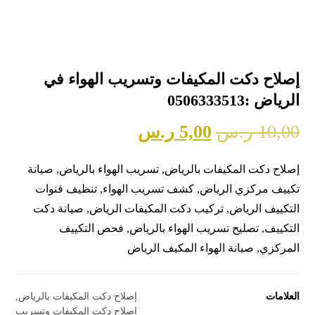
إصلاح دكت المكيفات وتسريب الهواء في
الرياض :0506333513
10,00
ر.س
5,00
ر.س
إصلاح دكت المكيفات بالرياض, تسريب الهواء بالرياض, صيانة
تكييف مركزي الرياض, كشف تسريب الهواء, تنظيف قنوات
التكييف الرياض, تركيب دكت المكيفات الرياض, صيانة دكت
التكييف, تصليح تسريب الهواء بالرياض, فحص التكييف
المركزي, صيانة الهواء المكيف الرياض
العلامات
إصلاح دكت المكيفات بالرياض
,
إصلاح دكت المكيفات وتسريب