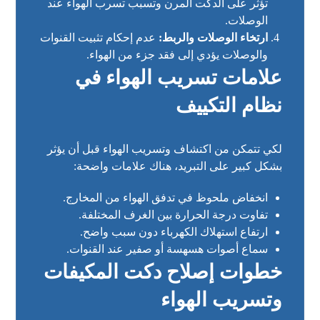
تؤثر على الدكت المرن وتسبب تسرب الهواء عند
الوصلات.
ارتخاء الوصلات والربط:
عدم إحكام تثبيت القنوات
والوصلات يؤدي إلى فقد جزء من الهواء.
علامات تسريب الهواء في
نظام التكييف
لكي تتمكن من اكتشاف وتسريب الهواء قبل أن يؤثر
بشكل كبير على التبريد، هناك علامات واضحة:
انخفاض ملحوظ في تدفق الهواء من المخارج.
تفاوت درجة الحرارة بين الغرف المختلفة.
ارتفاع استهلاك الكهرباء دون سبب واضح.
سماع أصوات هسهسة أو صفير عند القنوات.
خطوات إصلاح دكت المكيفات
وتسريب الهواء