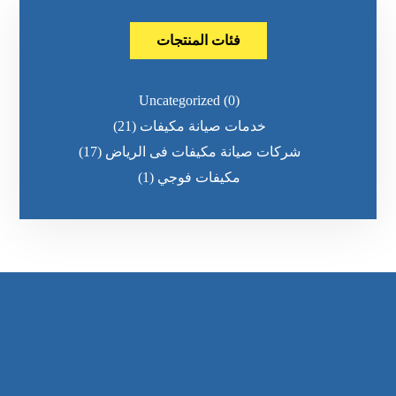
فئات المنتجات
Uncategorized
(0)
خدمات صيانة مكيفات
(21)
شركات صيانة مكيفات فى الرياض
(17)
مكيفات فوجي
(1)