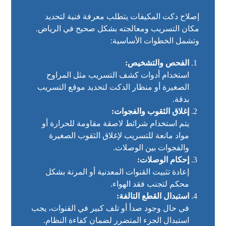
إصلاح دكت المكيفات يتطلب معرفة فنية لتحديد
مكان التسريب ومعالجته بشكل صحيح في الرياض.
وتشمل الخطوات الأساسية:
الفحص والتشخيص:
استخدام أدوات كشف التسريب مثل المراوح
الصغيرة أو منظار الدكت لتحديد موقع التسريب
بدقة.
إغلاق الثقوب والفجوات:
يتم استخدام شرائط لاصقة مقاومة للحرارة أو
مواد مانعة للتسريب لإغلاق الثقوب الصغيرة
والفجوات بين الوصلات.
إحكام الوصلات:
إعادة تثبيت القنوات المعدنية أو المرنة بشكل
محكم لتجنب فقد الهواء.
استبدال القطع التالفة:
في حال وجود صدأ أو تلف كبير في القنوات، يجب
استبدال الجزء المتضرر لضمان كفاءة النظام.