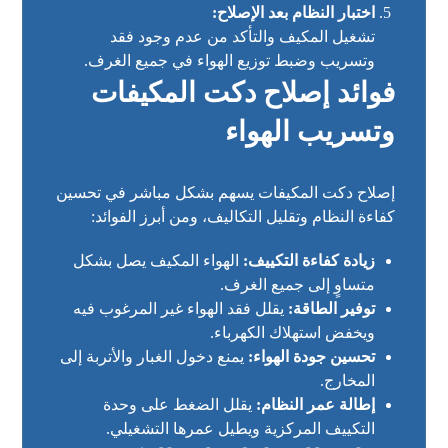
اختبار النظام بعد الإصلاح:
تشغيل المكيف والتأكد من عدم وجود فقد
وتسريب وضبط توزيع الهواء في جميع الغرف.
فوائد إصلاح دكت المكيفات
وتسريب الهواء
إصلاح دكت المكيفات يسهم بشكل مباشر في تحسين
كفاءة النظام وتقليل التكاليف، ومن أبرز الفوائد:
زيادة كفاءة التكييف:
الهواء المكيف يصل بشكل
متساوٍ إلى جميع الغرف.
توفير الطاقة:
يقلل فقد الهواء غير المرغوب فيه
ويخفض استهلاك الكهرباء.
تحسين جودة الهواء:
يمنع دخول الغبار والأتربة إلى
المخارج.
إطالة عمر النظام:
يقلل الضغط على وحدة
التكييف المركزية ويطيل عمرها التشغيلي.