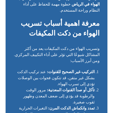
الهواء في الرياض
خطوة مهمة للحفاظ على أداء
النظام وراحة المستخدم.
معرفة اهمية أسباب تسريب
الهواء من دكت المكيفات
وتسريب الهواء من دكت المكيفات يعد من أكثر
المشاكل شيوعًا التي تؤثر على أداء التكييف المركزي.
ومن أبرز الأسباب:
التركيب غير الصحيح للقنوات:
عند تركيب الدكت
بشكل غير متقن، قد تتكون فجوات بين الوصلات
تؤدي إلى تسرب الهواء.
تآكل أو صدأ القنوات المعدنية:
مرور الوقت
والرطوبة قد يؤدي إلى ضعف المعدن وظهور
ثقوب صغيرة.
تمدد وانكماش الدكت المرن:
التغيرات الحرارية