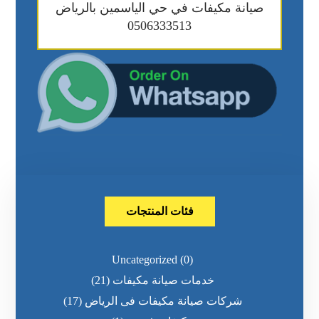
صيانة مكيفات في حي الياسمين بالرياض
0506333513
فئات المنتجات
Uncategorized
(0)
خدمات صيانة مكيفات
(21)
شركات صيانة مكيفات فى الرياض
(17)