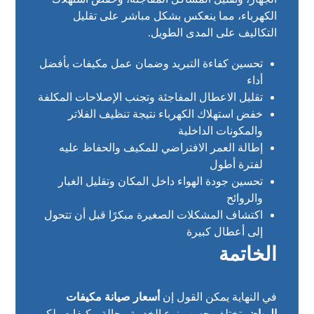
الكهرباء، مما ينعكس بشكل مباشر على تقليل
التكاليف على المدى الطويل.
تحسين كفاءة التبريد وضمان عمل مكيفات بأفضل
أداء
تقليل الاعطال المفاجئة وتجنب الإصلاحات المكلفة
خفض استهلاك الكهرباء نتيجة تنظيف الفلاتر
والمكونات الداخلية
إطالة العمر الافتراضي للمكيف والحفاظ عليه
لفترة أطول
تحسين جودة الهواء داخل المكان وتقليل الغبار
والروائح
اكتشاف المشكلات الصغيرة مبكرًا قبل أن تتحول
إلى أعطال كبيرة
الخاتمة
في النهاية يمكن القول إن
أسعار صيانة مكيفات
الرياض
تختلف حسب نوع الخدمة وحالة مكيفات، لكن