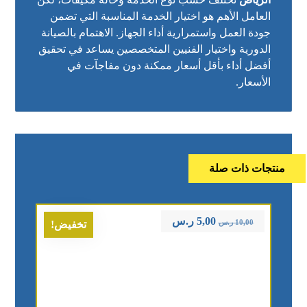
العامل الأهم هو اختيار الخدمة المناسبة التي تضمن
جودة العمل واستمرارية أداء الجهاز. الاهتمام بالصيانة
الدورية واختيار الفنيين المتخصصين يساعد في تحقيق
أفضل أداء بأقل أسعار ممكنة دون مفاجآت في
الأسعار.
منتجات ذات صلة
5,00
ر.س
10,00
ر.س
تخفيض!