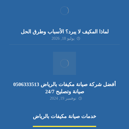
لماذا المكيف لا يبرد؟ الأسباب وطرق الحل
يوليو 18, 2026
أفضل شركة صيانة مكيفات بالرياض 0506333513
صيانة وتصليح 24/7
نوفمبر 19, 2024
خدمات صيانة مكيفات بالرياض