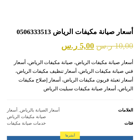
أسعار صيانة مكيفات الرياض 0506333513
10,00
ر.س
5,00
ر.س
أسعار صيانة مكيفات الرياض، صيانة مكيفات الرياض، أسعار
فني صيانة مكيفات الرياض، أسعار تنظيف مكيفات الرياض،
أسعار تعبئة فريون مكيفات الرياض، أسعار إصلاح مكيفات
الرياض، أسعار صيانة مكيفات سبليت الرياض
العلامات
أسعار الصيانة بالرياض
,
أسعار
صيانة مكيفات الرياض
فئات
خدمات صيانة مكيفات