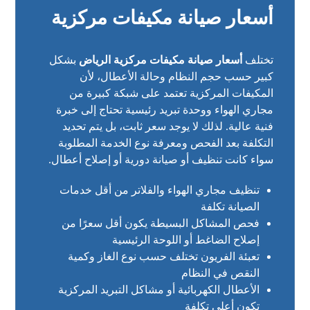
أسعار صيانة مكيفات مركزية
تختلف
أسعار صيانة مكيفات مركزية الرياض
بشكل
كبير حسب حجم النظام وحالة الأعطال، لأن
المكيفات المركزية تعتمد على شبكة كبيرة من
مجاري الهواء ووحدة تبريد رئيسية تحتاج إلى خبرة
فنية عالية. لذلك لا يوجد سعر ثابت، بل يتم تحديد
التكلفة بعد الفحص ومعرفة نوع الخدمة المطلوبة
سواء كانت تنظيف أو صيانة دورية أو إصلاح أعطال.
تنظيف مجاري الهواء والفلاتر من أقل خدمات
الصيانة تكلفة
فحص المشاكل البسيطة يكون أقل سعرًا من
إصلاح الضاغط أو اللوحة الرئيسية
تعبئة الفريون تختلف حسب نوع الغاز وكمية
النقص في النظام
الأعطال الكهربائية أو مشاكل التبريد المركزية
تكون أعلى تكلفة