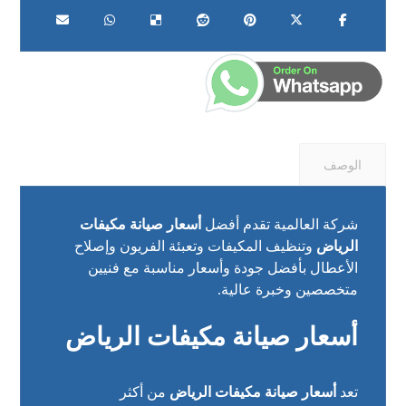
الوصف
شركة العالمية تقدم أفضل
أسعار صيانة مكيفات
الرياض
وتنظيف المكيفات وتعبئة الفريون وإصلاح
الأعطال بأفضل جودة وأسعار مناسبة مع فنيين
متخصصين وخبرة عالية.
أسعار صيانة مكيفات الرياض
تعد
أسعار صيانة مكيفات الرياض
من أكثر