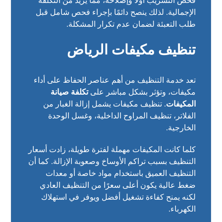
فحص التسريب أولًا وإصلاحه، مما يزيد من التكلفة
الإجمالية. لذلك ينصح دائمًا بإجراء فحص شامل قبل
طلب التعبئة لضمان عدم تكرار المشكلة.
تنظيف مكيفات الرياض
تعد خدمة التنظيف من أهم عناصر الحفاظ على أداء
مكيفات، وتؤثر بشكل مباشر على
تكلفة صيانة
المكيفات
. تنظيف مكيفات يشمل إزالة الغبار من
الفلاتر، تنظيف المراوح الداخلية، وغسل الوحدة
الخارجية.
كلما كانت المكيفات مهملة لفترة طويلة، زادت أسعار
التنظيف بسبب تراكم الأوساخ وصعوبة الإزالة. كما أن
التنظيف العميق باستخدام مواد خاصة أو معدات
ضغط عالية يكون أعلى سعرًا من التنظيف العادي
لكنه يمنح كفاءة تشغيل أفضل ويوفر في استهلاك
الكهرباء.