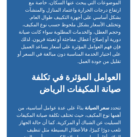
الموضوعات التي يبحث عنها السكان، خاصة مع
ارتفاع درجات الحرارة واعتماد المنازل والمنشآت
بشكل أساسي على أجهزة التكييف طوال العام.
وتختلف الأسعار بشكل ملحوظ حسب نوع المكيف،
وحجم العطل، والخدمات المطلوبة سواء كانت صيانة
دورية أو إصلاح أعطال مفاجئة أو تعبئة فريون. لذلك
فإن فهم العوامل المؤثرة على أسعار يساعد العميل
على اختيار الخدمة المناسبة دون مبالغة في السعر أو
تقليل من جودة العمل.
العوامل المؤثرة في تكلفة
صيانة المكيفات الرياض
تتحدد
سعر الصيانة
بناءً على عدة عوامل أساسية، من
أهمها نوع المكيف، حيث تختلف تكلفة صيانة المكيفات
السبليت عن الشباك أو المركزية. كما أن حالة الجهاز
تلعب دورًا كبيرًا، فالأعطال البسيطة مثل تنظيف