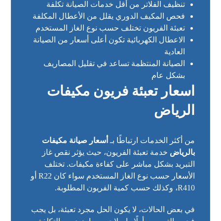
تنظيف الفلاتر من أقل خدمات الصيانة تكلفة
فحص المكيف الدوري يقلل من الأعطال المكلفة
تعبئة الفريون تختلف حسب نوع الغاز المستخدم
الاعطال الكهربائية تكون أعلى أسعار من الصيانة
العادية
الصيانة المنتظمة تساعد في تقليل المصاريف
بشكل عام
اسعار تعبئة فريون مكيفات
الرياض
من أكثر الخدمات ارتباطًا بـ
أسعار صيانة مكيفات
بالرياض
خدمة تعبئة الفريون، حيث يؤثر نقص غاز
التبريد بشكل مباشر على كفاءة مكيفات. تختلف
الأسعار حسب نوع الغاز المستخدم سواء كان R22 أو
R410، وكذلك حسب كمية الفريون المطلوبة.
في بعض الحالات، لا يكون الحل مجرد تعبئة، بل يجب