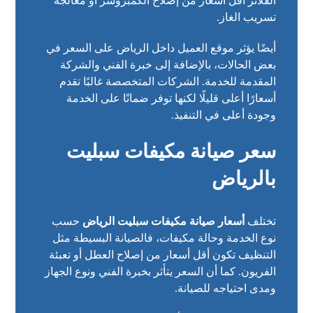
الفلاتر أقل أسعار من إصلاح الكمبروسر أو معالجة
تسريب الغاز.
أيضًا يؤثر موقع العميل داخل الرياض على السعر في
بعض الحالات، بالإضافة إلى خبرة الفني والشركة
المقدمة للخدمة. الشركات المتخصصة غالبًا تقدم
أسعارًا أعلى قليلًا لكنها توفر ضمانًا على الخدمة
وجودة أعلى في التنفيذ.
سعر صيانة مكيفات سبليت
بالرياض
تختلف
أسعار صيانة مكيفات سبليت الرياض
حسب
نوع الخدمة وحالة مكيفات، فالصيانة البسيطة مثل
التنظيف تكون أقل أسعار من إصلاح العطل أو تعبئة
الفريون. كما أن السعر يتأثر بخبرة الفني ونوع الجهاز
ومدى احتياجه للصيانة.