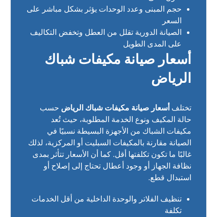
حجم المبنى وعدد الوحدات يؤثر بشكل مباشر على
السعر
الصيانة الدورية تقلل من العطل وتخفض التكاليف
على المدى الطويل
أسعار صيانة مكيفات شباك
الرياض
تختلف
أسعار صيانة مكيفات شباك الرياض
حسب
حالة المكيف ونوع الخدمة المطلوبة، حيث تُعد
مكيفات الشباك من الأجهزة البسيطة نسبيًا في
الصيانة مقارنة بالمكيفات السبليت أو المركزية، لذلك
غالبًا ما تكون تكلفتها أقل. كما أن الأسعار تتأثر بمدى
نظافة الجهاز أو وجود أعطال تحتاج إلى إصلاح أو
استبدال قطع.
تنظيف الفلاتر والوحدة الداخلية من أقل الخدمات
تكلفة