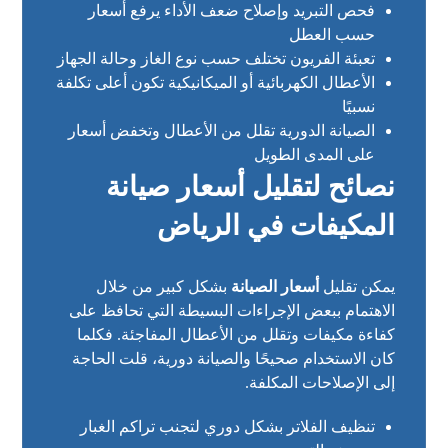
فحص التبريد وإصلاح ضعف الأداء يرفع أسعار
حسب العطل
تعبئة الفريون تختلف حسب نوع الغاز وحالة الجهاز
الأعطال الكهربائية أو الميكانيكية تكون أعلى تكلفة
نسبيًا
الصيانة الدورية تقلل من الأعطال وتخفض أسعار
على المدى الطويل
نصائح لتقليل أسعار صيانة
المكيفات في الرياض
يمكن تقليل
أسعار الصيانة
بشكل كبير من خلال
الاهتمام ببعض الإجراءات البسيطة التي تحافظ على
كفاءة مكيفات وتقلل من الأعطال المفاجئة. فكلما
كان الاستخدام صحيحًا والصيانة دورية، قلت الحاجة
إلى الإصلاحات المكلفة.
تنظيف الفلاتر بشكل دوري لتجنب تراكم الغبار