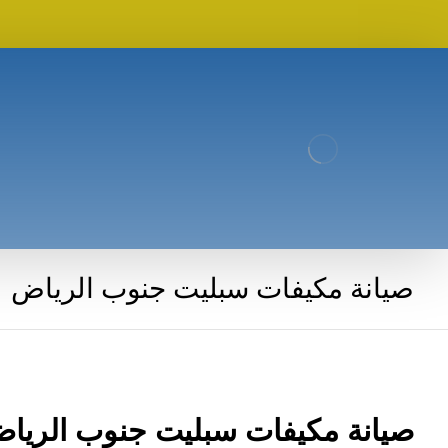
صيانة مكيفات سبليت جنوب الرياض
صيانة مكيفات سبليت جنوب الريا