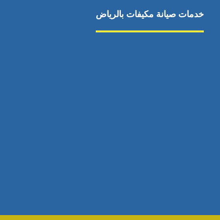
خدمات صيانة مكيفات بالرياض
صيانة مكيفات
مكيفات شمال الرياض
صيانة نكييف مركزي
تصليح مكيف
صيانة مكيفات حي
تركيب دكت مكيفات
الياسمين
مكيفات سبليت جنوب
إصلاح دكت المكيفات
الرياض
رقم فني صيانة مكيفات
صيانة مكيفات حي
الشفا
اتصال
مكيفات سبليت