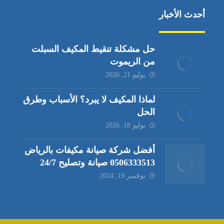
أحدث الأخبار
حل مشكلة تنقيط المكيف السبلت
من الريموت
يوليو 21, 2026
لماذا المكيف لا يبرد؟ الأسباب وطرق
الحل
يوليو 18, 2026
أفضل شركة صيانة مكيفات بالرياض
0506333513 صيانة وتصليح 24/7
نوفمبر 19, 2024