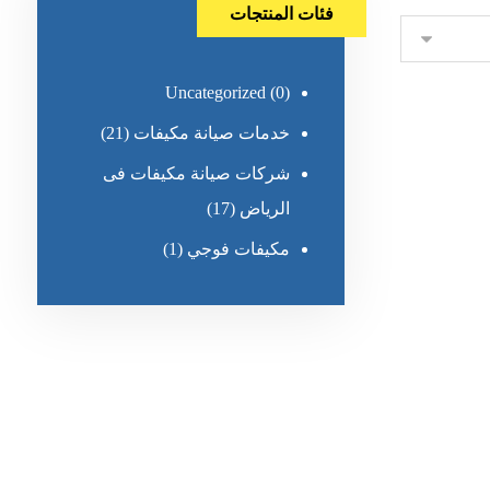
فئات المنتجات
Uncategorized
(0)
خدمات صيانة مكيفات
(21)
شركات صيانة مكيفات فى
الرياض
(17)
مكيفات فوجي
(1)