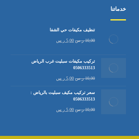
خدماتنا
تنظيف مكيفات حي الشفا
10,00
ر.س
5,00
ر.س
تركيب مكيفات سبليت غرب الرياض
0506333513
10,00
ر.س
5,00
ر.س
سعر تركيب مكيف سبليت بالرياض :
0506333513
10,00
ر.س
5,00
ر.س