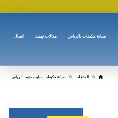
صيانة مكيفات بالرياض
مقالات تهمك
اتصال
المنتجات
صيانة مكيفات سبليت جنوب الرياض