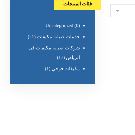
فئات المنتجات
Uncategorized
(0)
خدمات صيانة مكيفات
(21)
شركات صيانة مكيفات فى
الرياض
(17)
مكيفات فوجي
(1)