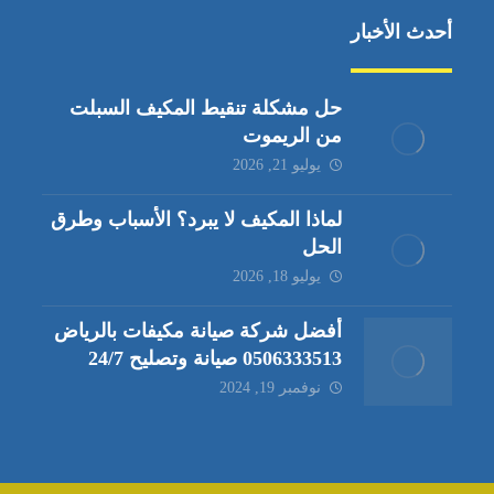
أحدث الأخبار
حل مشكلة تنقيط المكيف السبلت
من الريموت
يوليو 21, 2026
لماذا المكيف لا يبرد؟ الأسباب وطرق
الحل
يوليو 18, 2026
أفضل شركة صيانة مكيفات بالرياض
0506333513 صيانة وتصليح 24/7
نوفمبر 19, 2024