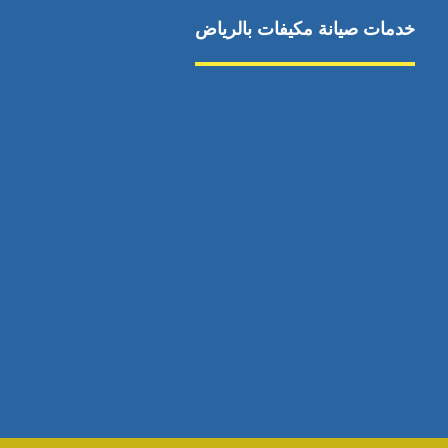
خدمات صيانة مكيفات بالرياض
صيانة مكيفات
مكيفات شمال الرياض
صيانة نكييف مركزي
تصليح مكيف
صيانة مكيفات حي
تركيب دكت مكيفات
الياسمين
مكيفات سبليت جنوب
إصلاح دكت المكيفات
الرياض
رقم فني صيانة مكيفات
صيانة مكيفات حي
الشفا
اتصال
مكيفات سبليت