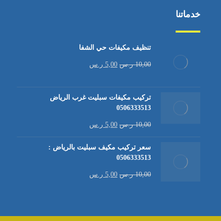
خدماتنا
تنظيف مكيفات حي الشفا
10,00
ر.س
5,00
ر.س
تركيب مكيفات سبليت غرب الرياض
0506333513
10,00
ر.س
5,00
ر.س
سعر تركيب مكيف سبليت بالرياض :
0506333513
10,00
ر.س
5,00
ر.س