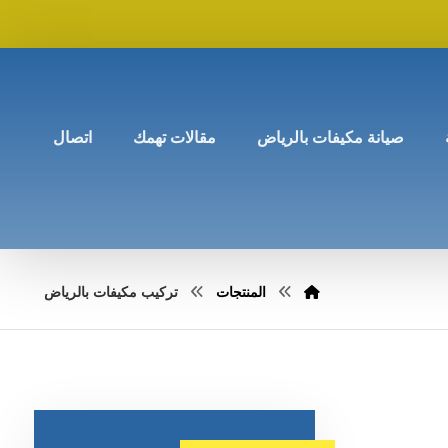
صيانة مكيفات بالرياض
مقالات تهمك
اتصال
المنتجات
تركيب مكيفات بالرياض