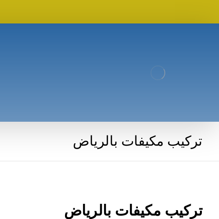
تركيب مكيفات بالرياض
تركيب مكيفات بالرياض