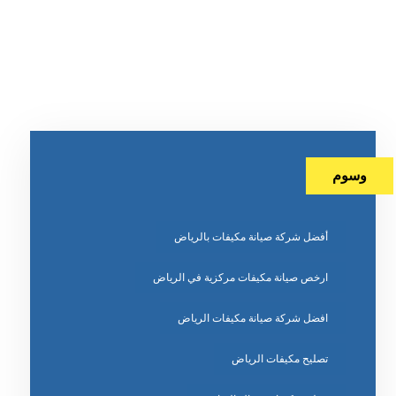
وسوم
أفضل شركة صيانة مكيفات بالرياض
ارخص صيانة مكيفات مركزية في الرياض
افضل شركة صيانة مكيفات الرياض
تصليح مكيفات الرياض