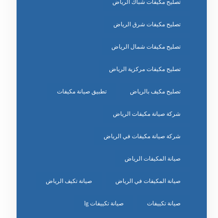
تصليح مكيفات شباك الرياض
تصليح مكيفات شرق الرياض
تصليح مكيفات شمال الرياض
تصليح مكيفات مركزية الرياض
تصليح مكيف بالرياض
تطبيق صيانة مكيفات
شركة صيانة مكيفات الرياض
شركة صيانة مكيفات في الرياض
صيانة المكيفات الرياض
صيانة المكيفات في الرياض
صيانة تكيف الرياض
صيانة تكييفات
صيانة تكييفات lg