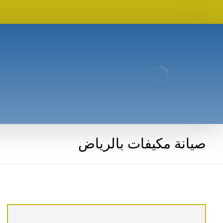
صيانة مكيفات بالرياض