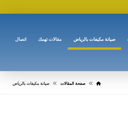
صيانة مكيفات بالرياض
مقالات تهمك
اتصال
صفحة المقالات
صيانة مكيفات بالرياض