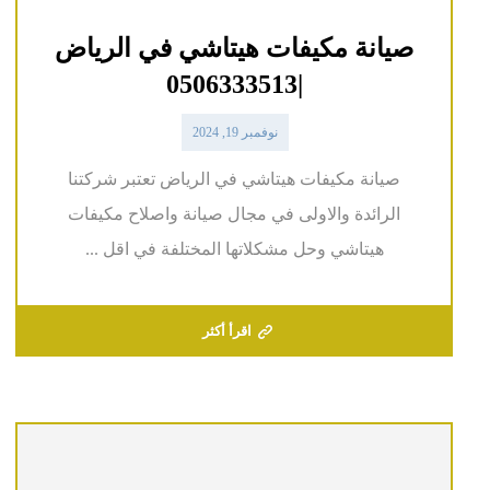
صيانة مكيفات هيتاشي في الرياض
|0506333513
نوفمبر 19, 2024
صيانة مكيفات هيتاشي في الرياض تعتبر شركتنا
الرائدة والاولى في مجال صيانة واصلاح مكيفات
هيتاشي وحل مشكلاتها المختلفة في اقل ...
اقرأ أكثر