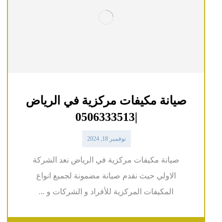
صيانة مكيفات مركزية في الرياض
|0506333513
نوفمبر 18, 2024
صيانة مكيفات مركزية في الرياض نعد الشركة
الاولي حيث نقدم صيانة مضمونة لجميع انواع
المكيفات المركزية للأفراد و الشركات و ...