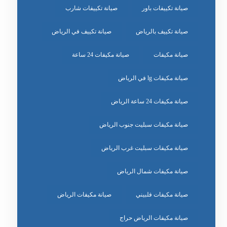
صيانة تكييفات باور
صيانة تكييفات شارب
صيانة تكييف بالرياض
صيانة تكييف في الرياض
صيانة مكيفات
صيانة مكيفات 24 ساعة
صيانة مكيفات lg في الرياض
صيانة مكيفات 24 ساعة الرياض
صيانة مكيفات سبليت جنوب الرياض
صيانة مكيفات سبليت غرب الرياض
صيانة مكيفات شمال الرياض
صيانة مكيفات فلبيني
صيانة مكيفات الرياض
صيانة مكيفات الرياض حراج