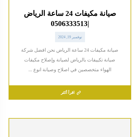
صيانة مكيفات 24 ساعة الرياض
|0506333513
نوفمبر 19, 2024
صيانة مكيفات 24 ساعة الرياض نحن افضل شركة
صيانة تكييفات بالرياض لصيانة وإصلاح مكيفات
الهواء متخصصين في اصلاح وصيانة انوع ...
اقرأ أكثر