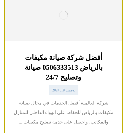
أفضل شركة صيانة مكيفات
بالرياض 0506333513 صيانة
وتصليح 24/7
نوفمبر 19, 2024
شركة العالمية أفضل الخدمات في مجال صيانة
مكيفات بالرياض للحفاظ على الهواء الداخلي للمنازل
والمكاتب، واحصل على خدمة تصليح مكيفات ...