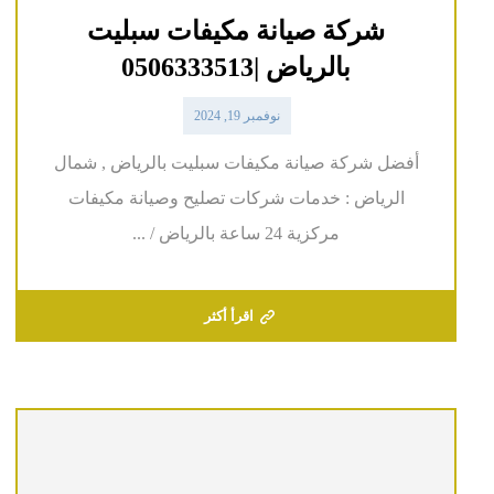
شركة صيانة مكيفات سبليت
بالرياض |0506333513
نوفمبر 19, 2024
أفضل شركة صيانة مكيفات سبليت بالرياض , شمال
الرياض : خدمات شركات تصليح وصيانة مكيفات
مركزية 24 ساعة بالرياض / ...
اقرأ أكثر