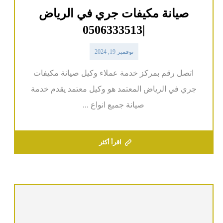
صيانة مكيفات جري في الرياض
|0506333513
نوفمبر 19, 2024
اتصل رقم بمركز خدمة عملاء وكيل صيانة مكيفات
جري في الرياض المعتمد هو وكيل معتمد يقدم خدمة
صيانة جميع انواع ...
اقرأ أكثر