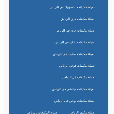
صيانة مكيفات باناسونيك في الرياض
صيانة مكيفات جري الرياض
صيانة مكيفات جري في الرياض
صيانة مكيفات دايكن في الرياض
صيانة مكيفات سبليت في الرياض
صيانة مكيفات فوجي الرياض
صيانة مكيفات في الرياض
صيانة مكيفات هيتاشي في الرياض
صيانة مكيفات يوجين في الرياض
صيانة مكيف الرياض
صيانه المكيفات بالرياض