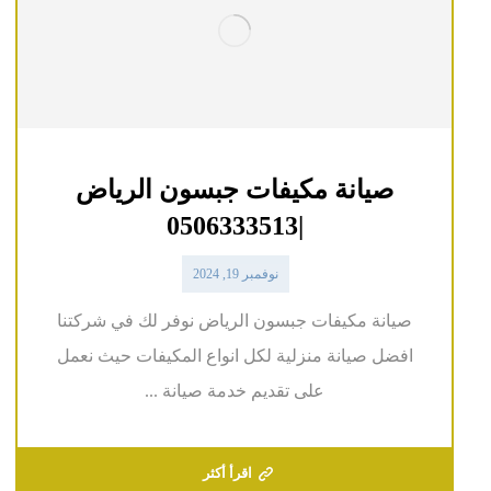
صيانة مكيفات جبسون الرياض
|0506333513
نوفمبر 19, 2024
صيانة مكيفات جبسون الرياض نوفر لك في شركتنا
افضل صيانة منزلية لكل انواع المكيفات حيث نعمل
على تقديم خدمة صيانة ...
اقرأ أكثر