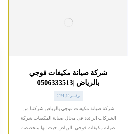
شركة صيانة مكيفات فوجي
بالرياض |0506333513
نوفمبر 19, 2024
شركة صيانة مكيفات فوجي بالرياض شركتنا من
الشركات الرائدة في مجال صيانة المكيفات شركة
صيانة مكيفات فوجي بالرياض حيث انها متخصصة