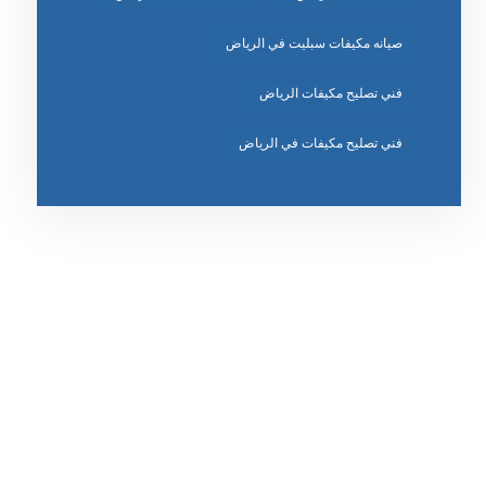
صيانه مكيفات سبليت في الرياض
فني تصليح مكيفات الرياض
فني تصليح مكيفات في الرياض