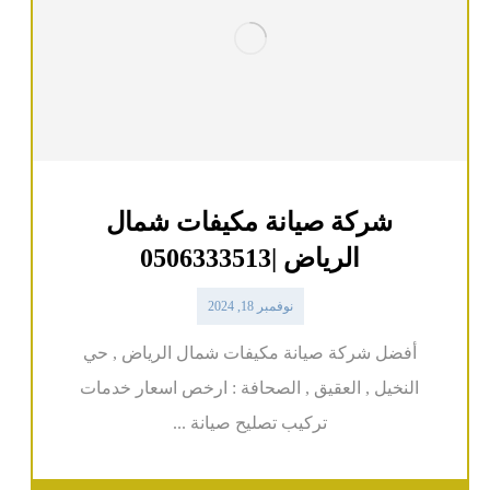
شركة صيانة مكيفات شمال
الرياض |0506333513
نوفمبر 18, 2024
أفضل شركة صيانة مكيفات شمال الرياض , حي
النخيل , العقيق , الصحافة : ارخص اسعار خدمات
تركيب تصليح صيانة ...